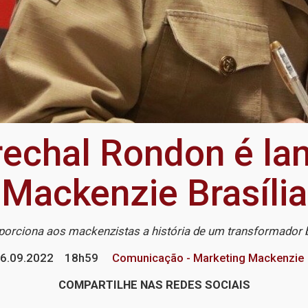
rechal Rondon é la
Mackenzie Brasília
porciona aos mackenzistas a história de um transformador b
6.09.2022
18h59
Comunicação - Marketing Mackenzie
COMPARTILHE NAS REDES SOCIAIS