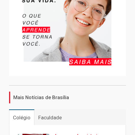
Mais Notícias de Brasília
Colégio
Faculdade