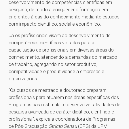
desenvolvimento de competências científicas em
pesquisa, de modo a enriquecer a formação em
diferentes áreas do conhecimento mediante estudos
com impacto científico, social e econômico.
Já os profissionais visam ao desenvolvimento de
competências científicas voltadas para a
capacitação de profissionais em diversas áreas do
conhecimento, atendendo a demandas do mercado
de trabalho, agregando no setor produtivo,
competitividade e produtividade a empresas e
organizações.
“Os cursos de mestrado e doutorado preparam
profissionais para atuarem nas áreas específicas dos
Programas para estimular e desenvolver atividades de
pesquisa avançada de caráter didático, científico e
profissional”, explica a coordenadora de Programas
de Pós-Graduação
Stricto Sensu
(CPG) da UPM,