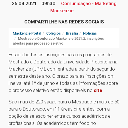
26.04.2021
09h30
Comunicação - Marketing
Mackenzie
COMPARTILHE NAS REDES SOCIAIS
Mackenzie Portal
Colégios
Brasília
Notícias
Mestrado e Doutorado Mackenzie 2021.2: inscrições
abertas para processo seletivo
Estão abertas as inscrições para os programas de
Mestrado e Doutorado da Universidade Presbiteriana
Mackenzie (UPM), com entrada a partir do segundo
semestre deste ano. O prazo para as inscrições on-
line vai até 1º de junho e todas as informações sobre
o processo seletivo estão disponíveis no
site
.
São mais de 220 vagas para o Mestrado e mais de 50
para o Doutorado, em 11 áreas diferentes, com a
opção de se escolher entre cursos acadêmicos e
profissionais. Os acadêmicos têm foco no