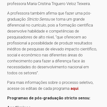
professora Maria Cristina Triguero Veloz Teixeira.
A professora também afirma que fazer uma pós-
graduação
Stricto Sensu
se torna um grande
diferencial no currículo, pois a formação científica
desenvolve habilidade e competências de
pesquisadores de alto nível, “que oferecem ao
profissional a possibilidade de produzir resultados
inéditos de pesquisas de elevado impacto científico,
social e econômico nas diferentes áreas do
conhecimento para fazer a diferença face às
necessidades do desenvolvimento nacional em
todos os setores”.
Para mais informações sobre o processo seletivo,
acesse os editais de cada programa
aqui
.
Programas de pós-graduação stricto sensu: