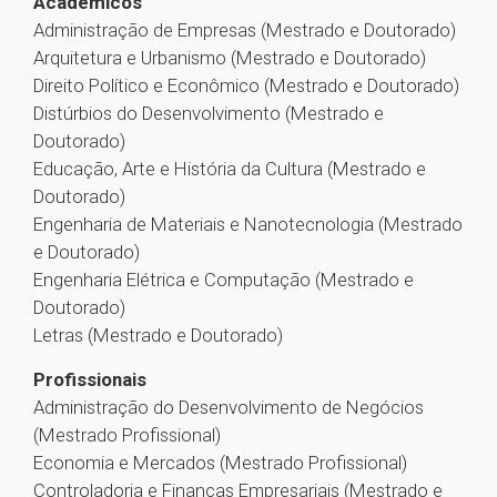
Acadêmicos
Administração de Empresas (Mestrado e Doutorado)
Arquitetura e Urbanismo (Mestrado e Doutorado)
Direito Político e Econômico (Mestrado e Doutorado)
Distúrbios do Desenvolvimento (Mestrado e
Doutorado)
Educação, Arte e História da Cultura (Mestrado e
Doutorado)
Engenharia de Materiais e Nanotecnologia (Mestrado
e Doutorado)
Engenharia Elétrica e Computação (Mestrado e
Doutorado)
Letras (Mestrado e Doutorado)
Profissionais
Administração do Desenvolvimento de Negócios
(Mestrado Profissional)
Economia e Mercados (Mestrado Profissional)
Controladoria e Finanças Empresariais (Mestrado e