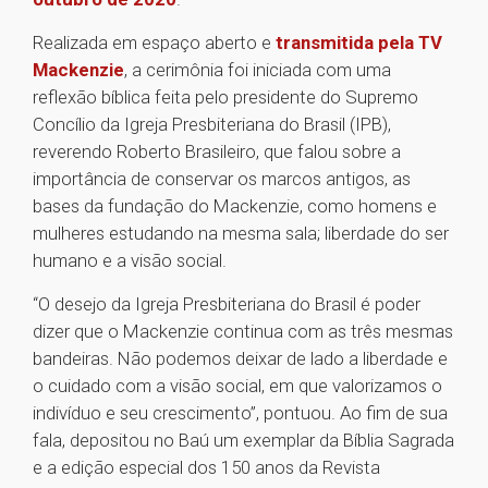
Realizada em espaço aberto e
transmitida pela TV
Mackenzie
, a cerimônia foi iniciada com uma
reflexão bíblica feita pelo presidente do Supremo
Concílio da Igreja Presbiteriana do Brasil (IPB),
reverendo Roberto Brasileiro, que falou sobre a
importância de conservar os marcos antigos, as
bases da fundação do Mackenzie, como homens e
mulheres estudando na mesma sala; liberdade do ser
humano e a visão social.
“O desejo da Igreja Presbiteriana do Brasil é poder
dizer que o Mackenzie continua com as três mesmas
bandeiras. Não podemos deixar de lado a liberdade e
o cuidado com a visão social, em que valorizamos o
indivíduo e seu crescimento”, pontuou. Ao fim de sua
fala, depositou no Baú um exemplar da Bíblia Sagrada
e a edição especial dos 150 anos da Revista