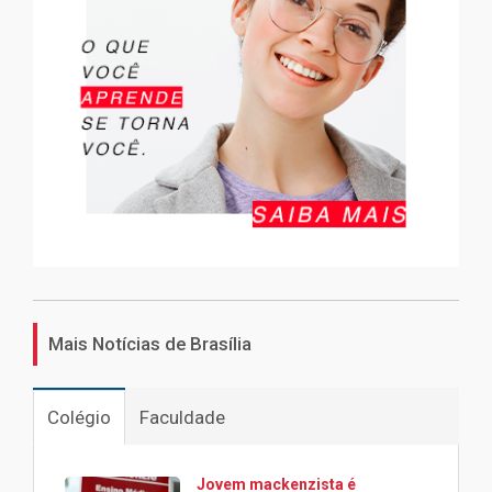
Mais Notícias de Brasília
Colégio
Faculdade
Jovem mackenzista é