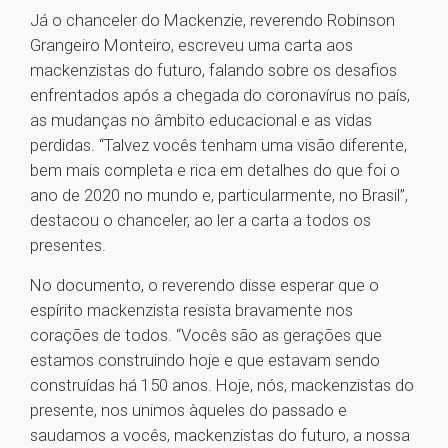
Já o chanceler do Mackenzie, reverendo Robinson
Grangeiro Monteiro, escreveu uma carta aos
mackenzistas do futuro, falando sobre os desafios
enfrentados após a chegada do coronavírus no país,
as mudanças no âmbito educacional e as vidas
perdidas. “Talvez vocês tenham uma visão diferente,
bem mais completa e rica em detalhes do que foi o
ano de 2020 no mundo e, particularmente, no Brasil”,
destacou o chanceler, ao ler a carta a todos os
presentes.
No documento, o reverendo disse esperar que o
espírito mackenzista resista bravamente nos
corações de todos. “Vocês são as gerações que
estamos construindo hoje e que estavam sendo
construídas há 150 anos. Hoje, nós, mackenzistas do
presente, nos unimos àqueles do passado e
saudamos a vocês, mackenzistas do futuro, a nossa