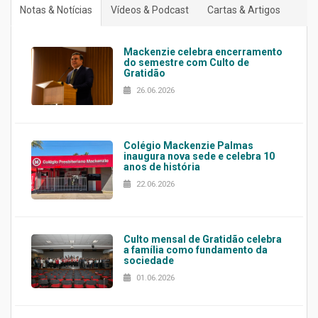
Notas & Notícias
Vídeos & Podcast
Cartas & Artigos
Mackenzie celebra encerramento
do semestre com Culto de
Gratidão
26.06.2026
Colégio Mackenzie Palmas
inaugura nova sede e celebra 10
anos de história
22.06.2026
Culto mensal de Gratidão celebra
a família como fundamento da
sociedade
01.06.2026