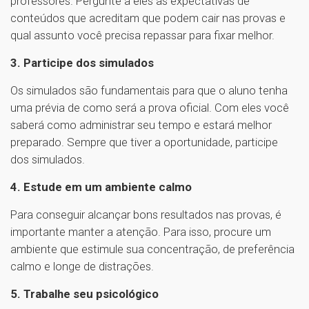
professores. Pergunte a eles as expectativas de
conteúdos que acreditam que podem cair nas provas e
qual assunto você precisa repassar para fixar melhor.
3. Participe dos simulados
Os simulados são fundamentais para que o aluno tenha
uma prévia de como será a prova oficial. Com eles você
saberá como administrar seu tempo e estará melhor
preparado. Sempre que tiver a oportunidade, participe
dos simulados.
4. Estude em um ambiente calmo
Para conseguir alcançar bons resultados nas provas, é
importante manter a atenção. Para isso, procure um
ambiente que estimule sua concentração, de preferência
calmo e longe de distrações.
5. Trabalhe seu psicológico