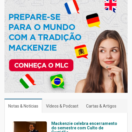
Notas & Notícias
Vídeos & Podcast
Cartas & Artigos
Mackenzie celebra encerramento
do semestre com Culto de