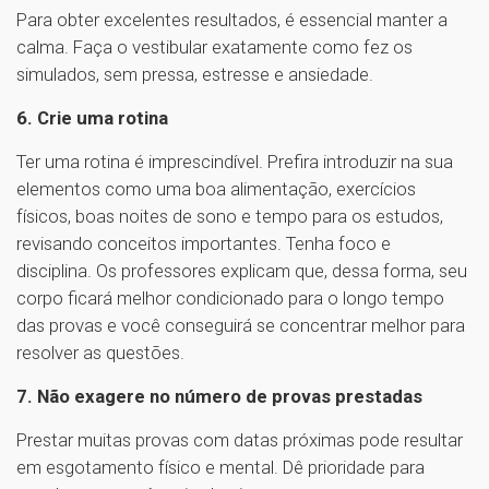
Para obter excelentes resultados, é essencial manter a
calma. Faça o vestibular exatamente como fez os
simulados, sem pressa, estresse e ansiedade.
6. Crie uma rotina
Ter uma rotina é imprescindível. Prefira introduzir na sua
elementos como uma boa alimentação, exercícios
físicos, boas noites de sono e tempo para os estudos,
revisando conceitos importantes. Tenha foco e
disciplina. Os professores explicam que, dessa forma, seu
corpo ficará melhor condicionado para o longo tempo
das provas e você conseguirá se concentrar melhor para
resolver as questões.
7. Não exagere no número de provas prestadas
Prestar muitas provas com datas próximas pode resultar
em esgotamento físico e mental. Dê prioridade para