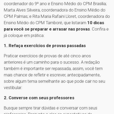
coordenador do 9º ano e Ensino Médio do CPM Brasília;
Marta Alves Silveira, coordenadora do Ensino Médio do
CPM Palmas; e Rita Maria Rafaini Lloret, coordenadora do
Ensino Médio do CPM Tamboré, que listaram
10 dicas
para você se preparar e arrasar nas provas
. Confira e
já coloque em prática:
1. Refaça exercícios de provas passadas
Praticar exercícios de provas de até cinco anos
anteriores é um caminho para o sucesso. A redação
também é importante ser repassada, assim, você tem
mais chance de refletir e escrever, antecipadamente,
sobre algum tema semelhante ao que pode cair no seu
vestibular.
2. Converse com seus professores
Busque sempre tirar dúvidas e conversar com seus