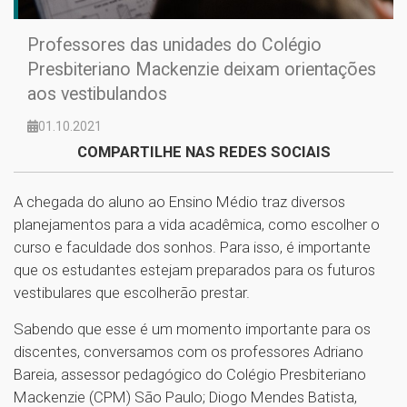
Professores das unidades do Colégio
Presbiteriano Mackenzie deixam orientações
aos vestibulandos
01.10.2021
COMPARTILHE NAS REDES SOCIAIS
A chegada do aluno ao Ensino Médio traz diversos
planejamentos para a vida acadêmica, como escolher o
curso e faculdade dos sonhos. Para isso, é importante
que os estudantes estejam preparados para os futuros
vestibulares que escolherão prestar.
Sabendo que esse é um momento importante para os
discentes, conversamos com os professores Adriano
Bareia, assessor pedagógico do Colégio Presbiteriano
Mackenzie (CPM) São Paulo; Diogo Mendes Batista,