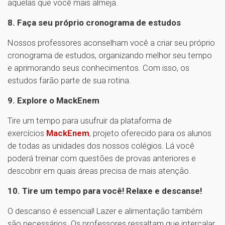
aquelas que você mais almeja.
8. Faça seu próprio cronograma de estudos
Nossos professores aconselham você a criar seu próprio
cronograma de estudos, organizando melhor seu tempo
e aprimorando seus conhecimentos. Com isso, os
estudos farão parte de sua rotina.
9. Explore o MackEnem
Tire um tempo para usufruir da plataforma de
exercícios
MackEnem
, projeto oferecido para os alunos
de todas as unidades dos nossos colégios. Lá você
poderá treinar com questões de provas anteriores e
descobrir em quais áreas precisa de mais atenção.
10. Tire um tempo para você! Relaxe e descanse!
O descanso é essencial! Lazer e alimentação também
são necessários. Os professores ressaltam que intercalar