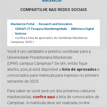
Mackenzie
COMPARTILHE NAS REDES SOCIAIS
Mackenzie Portal
Research and Innovation
CEMAPI CT Pesquisa MackIntegridade
Biblioteca Digital
Notícias
Confira a lista de aprovados do Vestibular Mackenzie
Campinas 2025.1
Você é um candidato e prestou vestibular para a
Universidade Presbiteriana Mackenzie
(UPM)
campus
Campinas? Se sim, então fique
atento, pois já está disponível a
lista de aprovados
e
convocados para matrícula para ingresso no primeiro
semestre de 2025.
Para saber se você será um dos próximos calouros
mackenzistas,
confira aqui
a lista de convocados de
Campinas. A matrícula deve ser realizada on-line