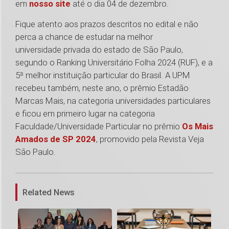
em
nosso site
até o dia 04 de dezembro.
Fique atento aos prazos descritos no edital e não
perca a chance de estudar na melhor
universidade privada do estado de São Paulo,
segundo o Ranking Universitário Folha 2024 (RUF), e a
5ª melhor instituição particular do Brasil. A UPM
recebeu também, neste ano, o prêmio Estadão
Marcas Mais, na categoria universidades particulares
e ficou em primeiro lugar na categoria
Faculdade/Universidade Particular no prêmio
Os Mais
Amados de SP 2024
, promovido pela Revista Veja
São Paulo.
1
Related News