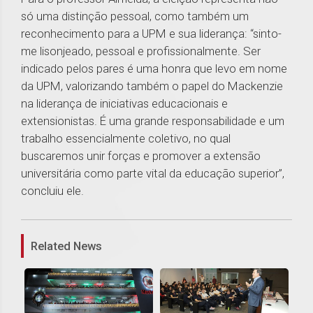
só uma distinção pessoal, como também um
reconhecimento para a UPM e sua liderança: “sinto-
me lisonjeado, pessoal e profissionalmente. Ser
indicado pelos pares é uma honra que levo em nome
da UPM, valorizando também o papel do Mackenzie
na liderança de iniciativas educacionais e
extensionistas. É uma grande responsabilidade e um
trabalho essencialmente coletivo, no qual
buscaremos unir forças e promover a extensão
universitária como parte vital da educação superior”,
concluiu ele.
1
Related News