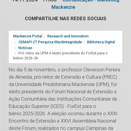
Mackenzie
COMPARTILHE NAS REDES SOCIAIS
Mackenzie Portal
Research and Innovation
CEMAPI CT Pesquisa MackIntegridade
Biblioteca Digital
Notícias
Pró-reitor da UPM é eleito presidente do ForExt para o
biênio 2025-26
No dia 5 de novembro, o professor Cleverson Pereira
de Almeida, pró-reitor de Extensão e Cultura (PREC)
da Universidade Presbiteriana Mackenzie (UPM), foi
eleito presidente do Fórum Nacional de Extensão e
Ação Comunitária das Instituições Comunitárias de
Educação Superior (ICES) - ForExt para o
biênio 2025-2026. A eleição ocorreu durante o XXXI
Encontro de Extensão e XXVI Assembleia Nacional
deste Fórum, realizados no
campus
Campinas da