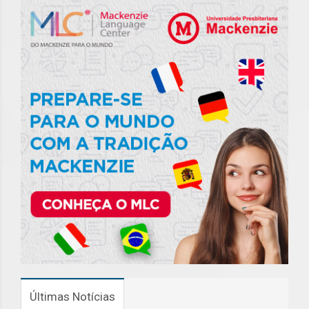
Últimas Notícias