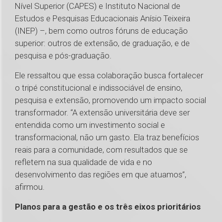
Nível Superior (CAPES) e Instituto Nacional de
Estudos e Pesquisas Educacionais Anísio Teixeira
(INEP) –, bem como outros fóruns de educação
superior: outros de extensão, de graduação, e de
pesquisa e pós-graduação.
Ele ressaltou que essa colaboração busca fortalecer
o tripé constitucional e indissociável de ensino,
pesquisa e extensão, promovendo um impacto social
transformador. “A extensão universitária deve ser
entendida como um investimento social e
transformacional, não um gasto. Ela traz benefícios
reais para a comunidade, com resultados que se
refletem na sua qualidade de vida e no
desenvolvimento das regiões em que atuamos”,
afirmou.
Planos para a gestão e os três eixos prioritários