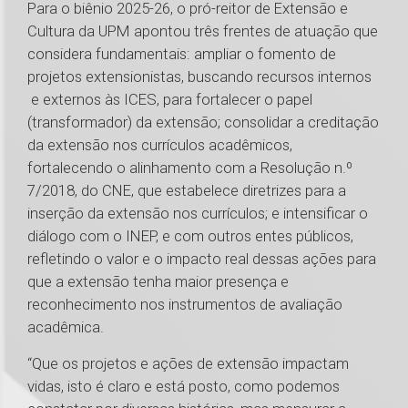
Para o biênio 2025-26, o pró-reitor de Extensão e
Cultura da UPM apontou três frentes de atuação que
considera fundamentais: ampliar o fomento de
projetos extensionistas, buscando recursos internos
e externos às ICES, para fortalecer o papel
(transformador) da extensão; consolidar a creditação
da extensão nos currículos acadêmicos,
fortalecendo o alinhamento com a Resolução n.º
7/2018, do CNE, que estabelece diretrizes para a
inserção da extensão nos currículos; e intensificar o
diálogo com o INEP, e com outros entes públicos,
refletindo o valor e o impacto real dessas ações para
que a extensão tenha maior presença e
reconhecimento nos instrumentos de avaliação
acadêmica.
“Que os projetos e ações de extensão impactam
vidas, isto é claro e está posto, como podemos