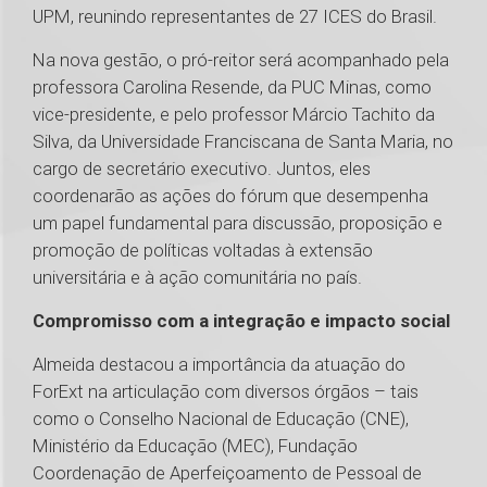
UPM, reunindo representantes de 27 ICES do Brasil.
Na nova gestão, o pró-reitor será acompanhado pela
professora Carolina Resende, da PUC Minas, como
vice-presidente, e pelo professor Márcio Tachito da
Silva, da Universidade Franciscana de Santa Maria, no
cargo de secretário executivo. Juntos, eles
coordenarão as ações do fórum que desempenha
um papel fundamental para discussão, proposição e
promoção de políticas voltadas à extensão
universitária e à ação comunitária no país.
Compromisso com a integração e impacto social
Almeida destacou a importância da atuação do
ForExt na articulação com diversos órgãos – tais
como o Conselho Nacional de Educação (CNE),
Ministério da Educação (MEC), Fundação
Coordenação de Aperfeiçoamento de Pessoal de