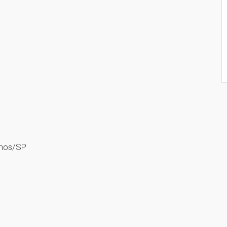
lhos/SP