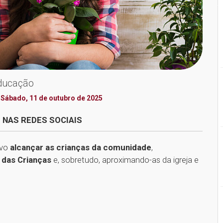
ducação
 Sábado, 11 de outubro de 2025
 NAS REDES SOCIAIS
ivo
alcançar as crianças da comunidade
,
 das Crianças
e, sobretudo, aproximando-as da igreja e