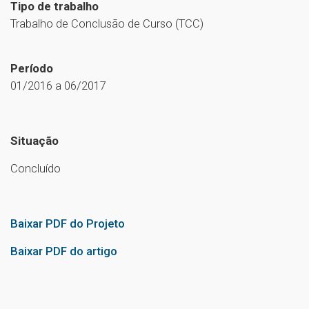
Tipo de trabalho
Trabalho de Conclusão de Curso (TCC)
Período
01/2016 a 06/2017
Situação
Concluído
Baixar PDF do Projeto
Baixar PDF do artigo