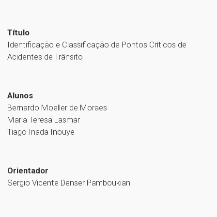
Título
Identificação e Classificação de Pontos Críticos de
Acidentes de Trânsito
Alunos
Bernardo Moeller de Moraes
Maria Teresa Lasmar
Tiago Inada Inouye
Orientador
Sergio Vicente Denser Pamboukian