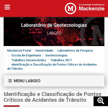
Laboratório de Geotecnologias
LABGEO
Mackenzie Portal
Universidade
Laboratórios de Pesquisa
Escola de Engenharia
Geotecnologias
Trabalhos Desenvolvidos
Trabalhos 2017
Identificação e Classificação de Pontos Críticos de Acidentes
de Trânsito
MENU LABGEO
Identificação e Classificação de Pontos
Críticos de Acidentes de Trânsito