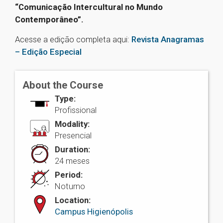
“Comunicação Intercultural no Mundo
Contemporâneo”.
Acesse a edição completa aqui:
Revista Anagramas
– Edição Especial
About the Course
Type:
Profissional
Modality:
Presencial
Duration:
24 meses
Period:
Noturno
Location:
Campus Higienópolis