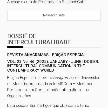
Acesse a area do Programa no ReseachGate.
ResearchGate
DOSSIÊ DE
INTERCULTURALIDADE
REVISTA ANAGRAMAS - EDIÇÃO ESPECIAL
VOL. 23 No. 46 (2025): JANUARY - JUNE | DOSIER:
INTERCULTURAL COMMUNICATION IN THE
CONTEMPORARY WORLD
Edição Especial da revista
Anagramas
, da Universidad
de Medellín, organizada pelo MPCom – Mestrado
Profissional em Comunicação Intercultural nas
Organizações.
Esta edição reúne artigos que abordam o tema