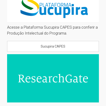
Acesse a Plataforma Sucupira CAPES para conferir a
Produção Intelectual do Programa.
Sucupira CAPES