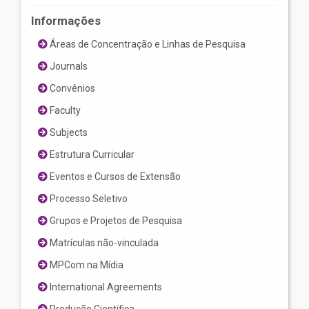
Informações
Áreas de Concentração e Linhas de Pesquisa
Journals
Convênios
Faculty
Subjects
Estrutura Curricular
Eventos e Cursos de Extensão
Processo Seletivo
Grupos e Projetos de Pesquisa
Matrículas não-vinculada
MPCom na Mídia
International Agreements