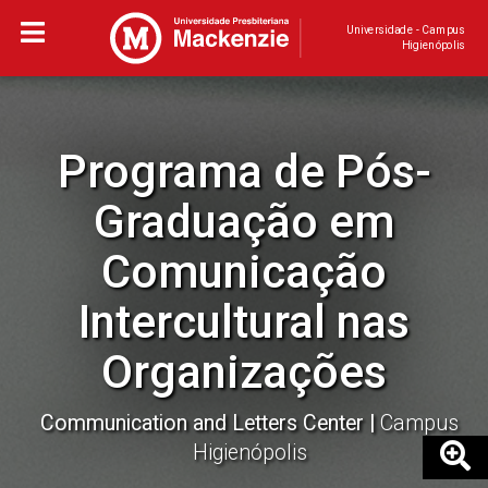
Universidade - Campus
Higienópolis
Programa de Pós-
Graduação em
Comunicação
Intercultural nas
Organizações
Communication and Letters Center
Campus
Higienópolis