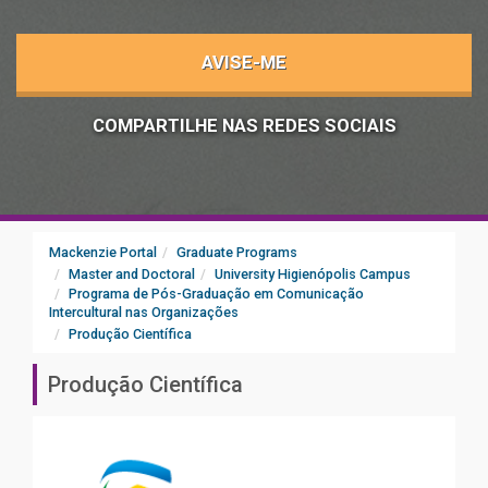
AVISE-ME
COMPARTILHE NAS REDES SOCIAIS
Mackenzie Portal
Graduate Programs
Master and Doctoral
University Higienópolis Campus
Programa de Pós-Graduação em Comunicação
Intercultural nas Organizações
Produção Científica
Produção Científica