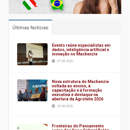
Últimas Notícias
Evento reúne especialistas em
dados, inteligência artificial e
inovação no Mackenzie
07.08.2026
Nova estrutura do Mackenzie
voltada ao ensino, à
capacitação e à formação
executiva é destaque na
abertura da Agroleite 2026
06.08.2026
Fronteiras do Pensamento