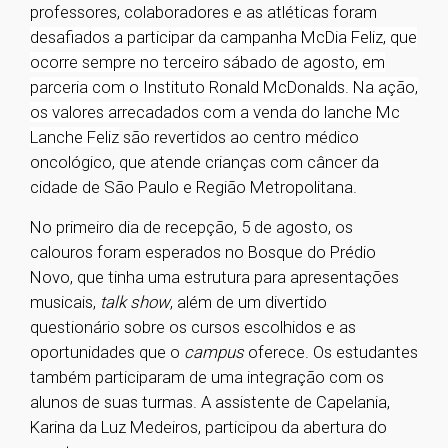
professores, colaboradores e as atléticas foram
desafiados a participar da campanha McDia Feliz, que
ocorre sempre no terceiro sábado de agosto, em
parceria com o Instituto Ronald McDonalds. Na ação,
os valores arrecadados com a venda do lanche Mc
Lanche Feliz
são revertidos ao centro médico
oncológico, que atende crianças com câncer da
cidade de São Paulo e Região Metropolitana.
No primeiro dia de recepção, 5 de agosto, os
calouros foram esperados no Bosque do Prédio
Novo, que tinha uma estrutura para apresentações
musicais,
talk show
, além de um divertido
questionário sobre os cursos escolhidos e as
oportunidades que o
campus
oferece. Os estudantes
também participaram de uma integração com os
alunos de suas turmas. A assistente de Capelania,
Karina da Luz Medeiros, participou da abertura do