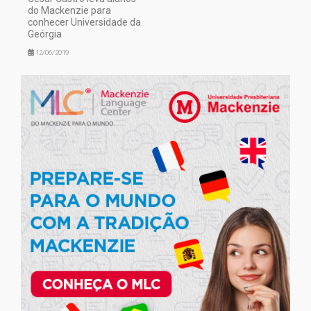
do Mackenzie para
conhecer Universidade da
Geórgia
12/06/2019