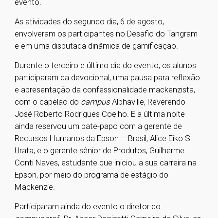
evento.
As atividades do segundo dia, 6 de agosto,
envolveram
os participantes no Desafio do Tangram
e em uma disputada dinâmica de gamificação.
Durante o terceiro e último dia do evento, os alunos
participaram da devocional, uma pausa para reflexão
e apresentação da confessionalidade mackenzista,
com o capelão do
campus
Alphaville, Reverendo
José Roberto Rodrigues Coelho. E a última noite
ainda reservou um bate-papo com a gerente de
Recursos Humanos da Epson – Brasil, Alice Eiko S.
Urata, e o gerente sênior de Produtos, Guilherme
Conti Naves, estudante que iniciou a sua carreira na
Epson, por meio do programa de estágio do
Mackenzie.
Participaram ainda do evento o diretor do