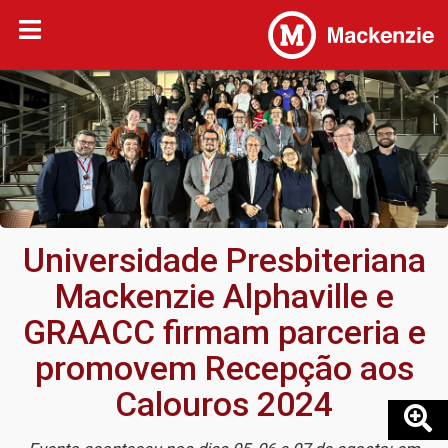
Universidade Presbiteriana
Mackenzie Alphaville e
GRAACC firmam parceria e
promovem Recepção aos
Calouros 2024