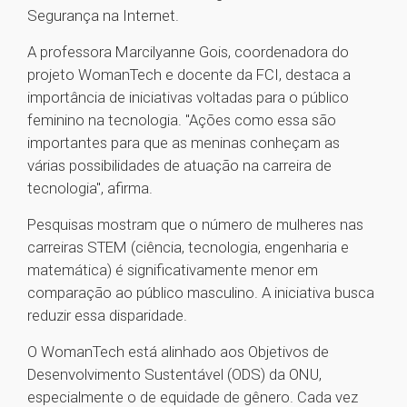
Segurança na Internet.
A professora Marcilyanne Gois, coordenadora do
projeto WomanTech e docente da FCI, destaca a
importância de iniciativas voltadas para o público
feminino na tecnologia. "Ações como essa são
importantes para que as meninas conheçam as
várias possibilidades de atuação na carreira de
tecnologia", afirma.
Pesquisas mostram que o número de mulheres nas
carreiras STEM (ciência, tecnologia, engenharia e
matemática) é significativamente menor em
comparação ao público masculino. A iniciativa busca
reduzir essa disparidade.
O WomanTech está alinhado aos Objetivos de
Desenvolvimento Sustentável (ODS) da ONU,
especialmente o de equidade de gênero. Cada vez