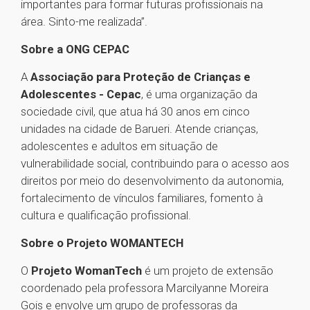
importantes para formar futuras profissionais na
área. Sinto-me realizada”.
Sobre a ONG CEPAC
A
Associação para Proteção de Crianças e
Adolescentes - Cepac
, é uma organização da
sociedade civil, que atua há 30 anos em cinco
unidades na cidade de Barueri. Atende crianças,
adolescentes e adultos em situação de
vulnerabilidade social, contribuindo para o acesso aos
direitos por meio do desenvolvimento da autonomia,
fortalecimento de vínculos familiares, fomento à
cultura e qualificação profissional.
Sobre o Projeto WOMANTECH
O
Projeto WomanTech
é um projeto de extensão
coordenado pela professora Marcilyanne Moreira
Gois e envolve um grupo de professoras da