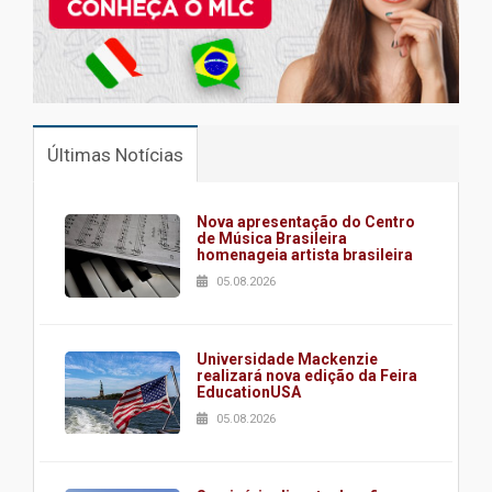
Últimas Notícias
Nova apresentação do Centro
de Música Brasileira
homenageia artista brasileira
05.08.2026
Universidade Mackenzie
realizará nova edição da Feira
EducationUSA
05.08.2026