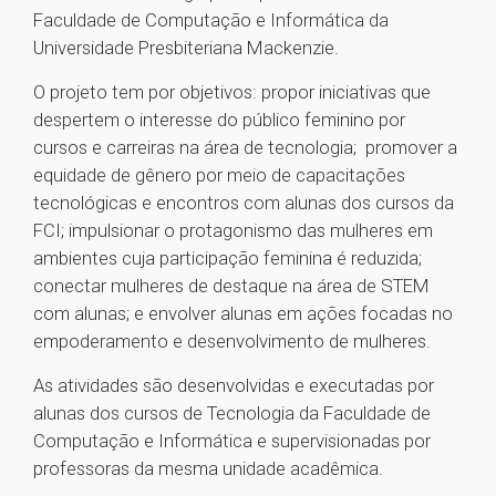
Faculdade de Computação e Informática da
Universidade Presbiteriana Mackenzie.
O projeto tem por objetivos: propor iniciativas que
despertem o interesse do público feminino por
cursos e carreiras na área de tecnologia; promover a
equidade de gênero por meio de capacitações
tecnológicas e encontros com alunas dos cursos da
FCI; impulsionar o protagonismo das mulheres em
ambientes cuja participação feminina é reduzida;
conectar mulheres de destaque na área de STEM
com alunas; e envolver alunas em ações focadas no
empoderamento e desenvolvimento de mulheres.
As atividades são desenvolvidas e executadas por
alunas dos cursos de Tecnologia da Faculdade de
Computação e Informática e supervisionadas por
professoras da mesma unidade acadêmica.