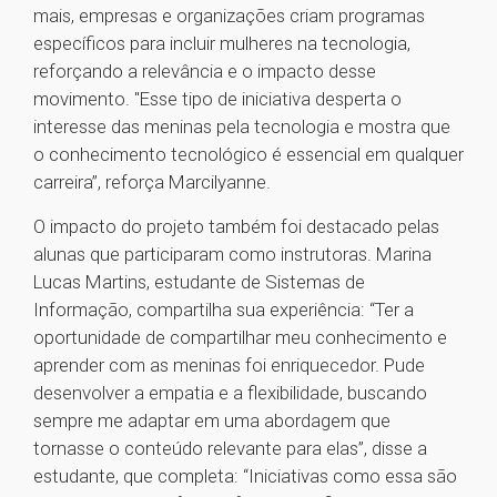
mais, empresas e organizações criam programas
específicos para incluir mulheres na tecnologia,
reforçando a relevância e o impacto desse
movimento. "Esse tipo de iniciativa desperta o
interesse das meninas pela tecnologia e mostra que
o conhecimento tecnológico é essencial em qualquer
carreira”, reforça Marcilyanne.
O impacto do projeto também foi destacado pelas
alunas que participaram como instrutoras. Marina
Lucas Martins, estudante de Sistemas de
Informação, compartilha sua experiência: “Ter a
oportunidade de compartilhar meu conhecimento e
aprender com as meninas foi enriquecedor. Pude
desenvolver a empatia e a flexibilidade, buscando
sempre me adaptar em uma abordagem que
tornasse o conteúdo relevante para elas”, disse a
estudante, que completa: “Iniciativas como essa são