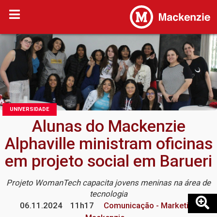
UNIVERSIDADE
Alunas do Mackenzie
Alphaville ministram oficinas
em projeto social em Barueri
Projeto WomanTech capacita jovens meninas na área de
tecnologia
06.11.2024
11h17
Comunicação - Marketing