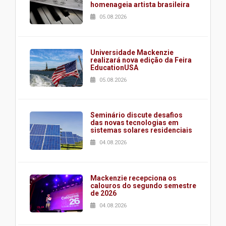
homenageia artista brasileira
05.08.2026
Universidade Mackenzie
realizará nova edição da Feira
EducationUSA
05.08.2026
Seminário discute desafios
das novas tecnologias em
sistemas solares residenciais
04.08.2026
Mackenzie recepciona os
calouros do segundo semestre
de 2026
04.08.2026