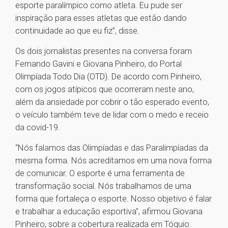
esporte paralímpico como atleta. Eu pude ser
inspiração para esses atletas que estão dando
continuidade ao que eu fiz”, disse.
Os dois jornalistas presentes na conversa foram
Fernando Gavini e Giovana Pinheiro, do Portal
Olimpíada Todo Dia (OTD). De acordo com Pinheiro,
com os jogos atípicos que ocorreram neste ano,
além da ansiedade por cobrir o tão esperado evento,
o veículo também teve de lidar com o medo e receio
da covid-19.
“Nós falamos das Olimpíadas e das Paralimpíadas da
mesma forma. Nós acreditamos em uma nova forma
de comunicar. O esporte é uma ferramenta de
transformação social. Nós trabalhamos de uma
forma que fortaleça o esporte. Nosso objetivo é falar
e trabalhar a educação esportiva”, afirmou Giovana
Pinheiro, sobre a cobertura realizada em Tóquio.