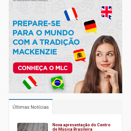
Últimas Notícias
Nova apresentação do Centro
de Música Brasileira