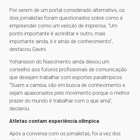
Por serem de um portal considerado alternativo, os
dois jornalistas foram questionados sobre como é
empreender como um veículo de imprensa. “Um
ponto importante é acreditar e outro, mais
importante ainda, é ir atrás de conhecimento”,
destacou Gavini.
Yohansson do Nascimento ainda deixou um
conselho aos futuros profissionais de comunicação
que desejam trabalhar com esportes paralímpicos.
“Suem a camisa, vão em busca de conhecimento e
sejam apaixonados pelo movimento porque o melhor
prazer do mundo é trabalhar com o que ama”,
declarou.
Atletas contam experiência olímpica
Após a conversa com os jornalistas, foi a vez dos