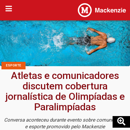
ESPORTE
Atletas e comunicadores
discutem cobertura
jornalística de Olimpíadas e
Paralimpíadas
Conversa aconteceu durante evento sobre comunicação
e esporte promovido pelo Mackenzie