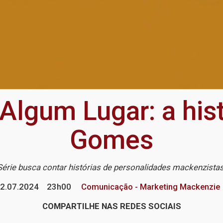
Algum Lugar: a hist
Gomes
Série busca contar histórias de personalidades mackenzista
2.07.2024
23h00
Comunicação - Marketing Mackenzie
COMPARTILHE NAS REDES SOCIAIS