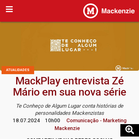
ATUALIDADES
MackPlay entrevista Zé
Mário em sua nova série
Te Conheço de Algum Lugar conta histórias de
personalidades Mackenzistas
18.07.2024
10h00
Comunicação - Marketing
Mackenzie