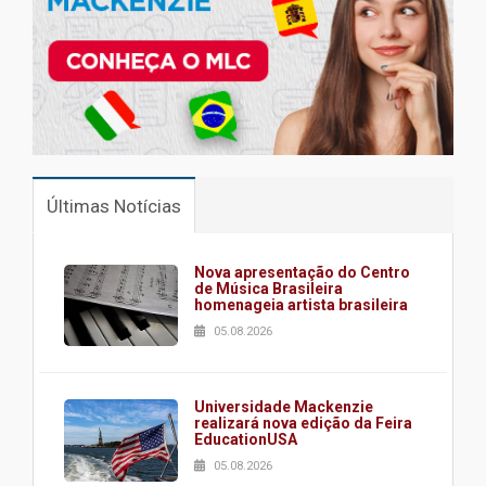
Últimas Notícias
Nova apresentação do Centro
de Música Brasileira
homenageia artista brasileira
05.08.2026
Universidade Mackenzie
realizará nova edição da Feira
EducationUSA
05.08.2026