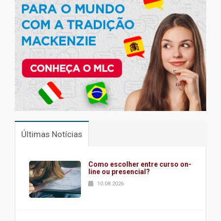
Últimas Notícias
Como escolher entre curso on-
line ou presencial?
10.08.2026