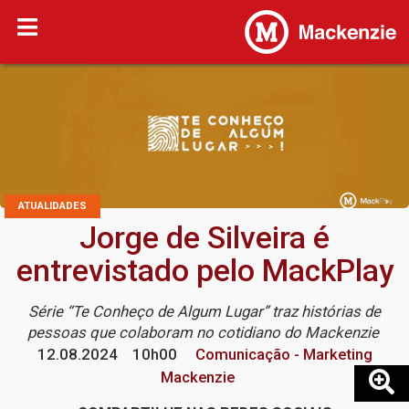
ATUALIDADES
Jorge de Silveira é
entrevistado pelo MackPlay
Série “Te Conheço de Algum Lugar” traz histórias de
pessoas que colaboram no cotidiano do Mackenzie
12.08.2024
10h00
Comunicação - Marketing
Mackenzie