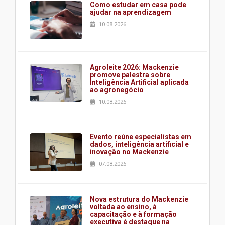
Como estudar em casa pode
ajudar na aprendizagem
10.08.2026
Agroleite 2026: Mackenzie
promove palestra sobre
Inteligência Artificial aplicada
ao agronegócio
10.08.2026
Evento reúne especialistas em
dados, inteligência artificial e
inovação no Mackenzie
07.08.2026
Nova estrutura do Mackenzie
voltada ao ensino, à
capacitação e à formação
executiva é destaque na