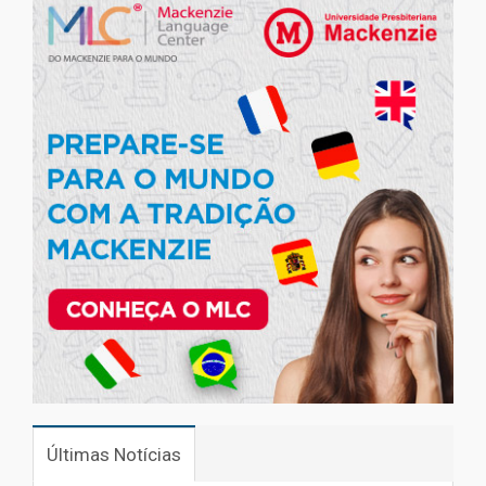
Últimas Notícias