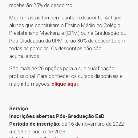
receberão 25% de desconto.
Mackenzistas também ganham desconto! Antigos
alunos que concluíram o Ensino Médio no Colégio
Presbiteriano Mackenzie (CPM) ou na Graduação ou
Pós-Graduação da UPM terão 30% de desconto em
todas as parcelas. Os descontos não são
acumulativos.
São mais de 20 opções para a sua qualificação
profissional. Para conhecer os cursos disponíveis e
mais informações,
clique aqui
.
Serviço
Inscrições abertas Pós-Graduação EaD
Período de inscrição:
de 16 de novembro de 2022
até 29 de janeiro de 2023