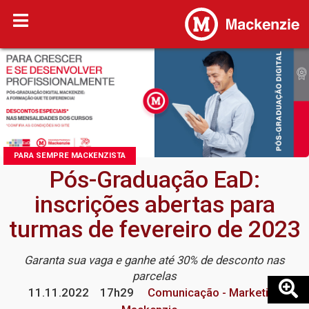
PARA SEMPRE MACKENZISTA
Pós-Graduação EaD:
inscrições abertas para
turmas de fevereiro de 2023
Garanta sua vaga e ganhe até 30% de desconto nas
parcelas
11.11.2022
17h29
Comunicação - Marketing