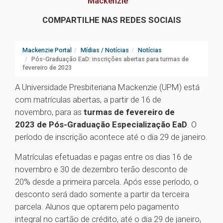
Mackenzie
COMPARTILHE NAS REDES SOCIAIS
Mackenzie Portal
Mídias / Notícias
Notícias
Pós-Graduação EaD: inscrições abertas para turmas de
fevereiro de 2023
A Universidade Presbiteriana Mackenzie (UPM) está
com matrículas abertas, a partir de 16 de
novembro, para as
turmas de fevereiro de
2023 de Pós-Graduação Especialização EaD
. O
período de inscrição acontece até o dia 29 de janeiro.
Matrículas efetuadas e pagas entre os dias 16 de
novembro e 30 de dezembro terão desconto de
20% desde a primeira parcela. Após esse período, o
desconto será dado somente a partir da terceira
parcela. Alunos que optarem pelo pagamento
integral no cartão de crédito, até o dia 29 de janeiro,