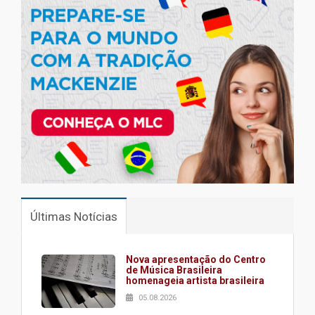
Últimas Notícias
Nova apresentação do Centro
de Música Brasileira
homenageia artista brasileira
05.08.2026