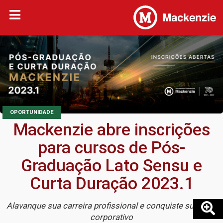
OPORTUNIDADE
Mackenzie abre inscrições
para cursos de Pós-
Graduação Lato Sensu e
Curta Duração 2023.1
Alavanque sua carreira profissional e conquiste sucesso
corporativo