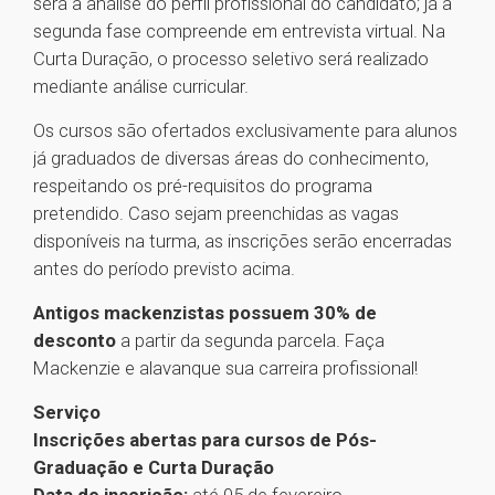
será a análise do perfil profissional do candidato; já a
segunda fase compreende em entrevista virtual. Na
Curta Duração, o processo seletivo será realizado
mediante análise curricular.
Os cursos são ofertados exclusivamente para alunos
já graduados de diversas áreas do conhecimento,
respeitando os pré-requisitos do programa
pretendido. Caso sejam preenchidas as vagas
disponíveis na turma, as inscrições serão encerradas
antes do período previsto acima.
Antigos mackenzistas possuem 30% de
desconto
a partir da segunda parcela. Faça
Mackenzie e alavanque sua carreira profissional!
Serviço
Inscrições abertas para cursos de Pós-
Graduação e Curta Duração