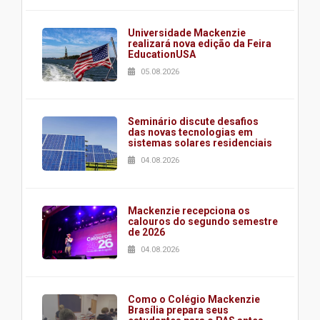
Universidade Mackenzie
realizará nova edição da Feira
EducationUSA
05.08.2026
Seminário discute desafios
das novas tecnologias em
sistemas solares residenciais
04.08.2026
Mackenzie recepciona os
calouros do segundo semestre
de 2026
04.08.2026
Como o Colégio Mackenzie
Brasília prepara seus