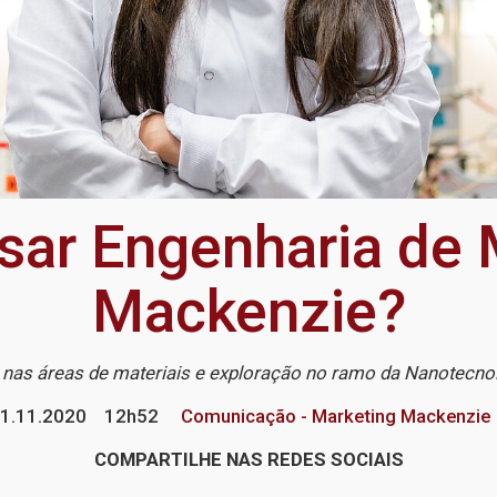
sar Engenharia de 
Mackenzie?
 nas áreas de materiais e exploração no ramo da Nanotecnol
1.11.2020
12h52
Comunicação - Marketing Mackenzie
COMPARTILHE NAS REDES SOCIAIS