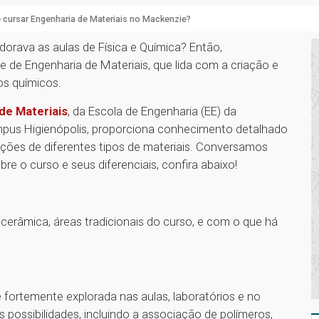
 cursar Engenharia de Materiais no Mackenzie?
dorava as aulas de Física e Química? Então,
 de Engenharia de Materiais, que lida com a criação e
os químicos.
de Materiais
, da Escola de Engenharia (EE) da
mpus Higienópolis, proporciona conhecimento detalhado
cações de diferentes tipos de materiais. Conversamos
 o curso e seus diferenciais, confira abaixo!
 cerâmica, áreas tradicionais do curso, e com o que há
 fortemente explorada nas aulas, laboratórios e no
as possibilidades, incluindo a associação de polímeros,