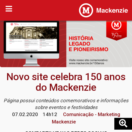
Novo site celebra 150 anos
do Mackenzie
Página possui conteúdos comemorativos e informações
sobre eventos e festividades
07.02.2020
14h12
Comunicação - Marketing
Mackenzie