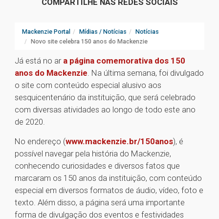
COMPARTILHE NAS REDES SOCIAIS
Mackenzie Portal
Mídias / Notícias
Notícias
Novo site celebra 150 anos do Mackenzie
Já está no ar
a página comemorativa dos 150
anos do Mackenzie
. Na última semana, foi divulgado
o site com conteúdo especial alusivo aos
sesquicentenário da instituição, que será celebrado
com diversas atividades ao longo de todo este ano
de 2020.
No endereço (
www.mackenzie.br/150anos
), é
possível navegar pela história do Mackenzie,
conhecendo curiosidades e diversos fatos que
marcaram os 150 anos da instituição, com conteúdo
especial em diversos formatos de áudio, vídeo, foto e
texto. Além disso, a página será uma importante
forma de divulgação dos eventos e festividades