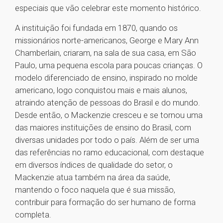
especiais que vão celebrar este momento histórico.
A instituição foi fundada em 1870, quando os
missionários norte-americanos, George e Mary Ann
Chamberlain, criaram, na sala de sua casa, em São
Paulo, uma pequena escola para poucas crianças. O
modelo diferenciado de ensino, inspirado no molde
americano, logo conquistou mais e mais alunos,
atraindo atenção de pessoas do Brasil e do mundo.
Desde então, o Mackenzie cresceu e se tornou uma
das maiores instituições de ensino do Brasil, com
diversas unidades por todo o país. Além de ser uma
das referências no ramo educacional, com destaque
em diversos índices de qualidade do setor, o
Mackenzie atua também na área da saúde,
mantendo o foco naquela que é sua missão,
contribuir para formação do ser humano de forma
completa.
1