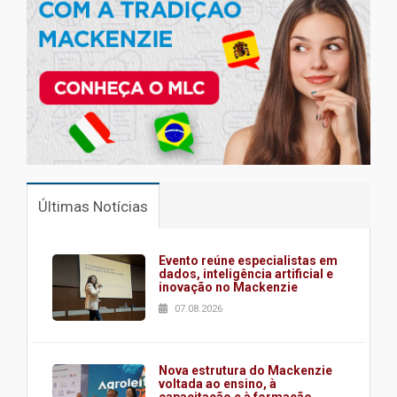
Últimas Notícias
Evento reúne especialistas em
dados, inteligência artificial e
inovação no Mackenzie
07.08.2026
Nova estrutura do Mackenzie
voltada ao ensino, à