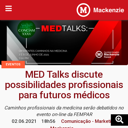
EVENTOS
MED Talks discute
possibilidades profissionais
para futuros médicos
Caminhos profissionais da medicina serão debatidos no
evento on-line da FEMPAR
02.06.2021
18h56
Comunicação - Marketing