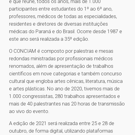
e que reúne, todos os anos, mais de 1.000
participantes entre estudantes do 1º ao 6º ano,
professores, médicos de todas as especialidades,
residentes e diretores de diversas instituições
médicas do Paraná e do Brasil. Ocorre desde 1987 e
este ano será realizada a 35º edição.
O CONCIAM é composto por palestras e mesas
redondas ministradas por profissionais médicos
renomados, além de apresentação de trabalhos
científicos em nove categorias e também concurso
cultural que engloba artes cênicas, literatura, música
e artes plásticas. No ano de 2020, tivemos mais de
1.000 congressistas, 280 trabalhos apresentados e
mais de 40 palestrantes nas 20 horas de transmissão
ao vivo do evento.
A edição de 2021 será realizada entre 25 e 28 de
outubro, de forma digital, utilizando plataformas