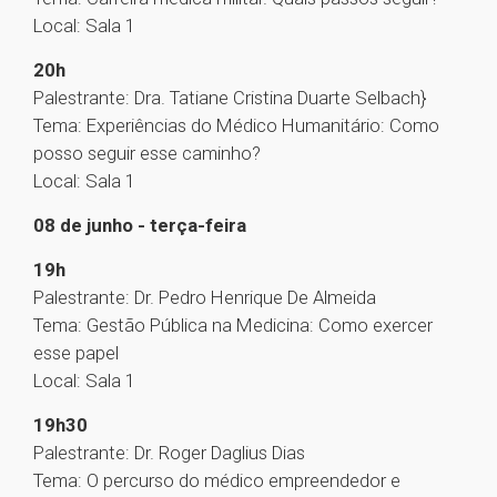
Local: Sala 1
20h
Palestrante: Dra. Tatiane Cristina Duarte Selbach}
Tema: Experiências do Médico Humanitário: Como
posso seguir esse caminho?
Local: Sala 1
08 de junho - terça-feira
19h
Palestrante: Dr. Pedro Henrique De Almeida
Tema: Gestão Pública na Medicina: Como exercer
esse papel
Local: Sala 1
19h30
Palestrante: Dr. Roger Daglius Dias
Tema: O percurso do médico empreendedor e