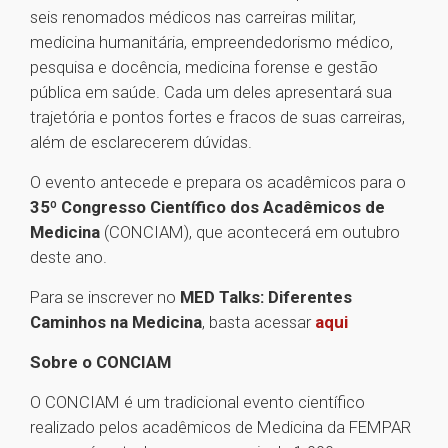
seis renomados médicos nas carreiras militar,
medicina humanitária, empreendedorismo médico,
pesquisa e docência, medicina forense e gestão
pública em saúde. Cada um deles apresentará sua
trajetória e pontos fortes e fracos de suas carreiras,
além de esclarecerem dúvidas.
O evento antecede e prepara os acadêmicos para o
35º Congresso Científico dos Acadêmicos de
Medicina
(CONCIAM), que acontecerá em outubro
deste ano.
Para se inscrever no
MED Talks: Diferentes
Caminhos na Medicina
, basta acessar
aqui
Sobre o CONCIAM
O CONCIAM é um tradicional evento científico
realizado pelos acadêmicos de Medicina da FEMPAR