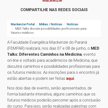
Mackenzie
COMPARTILHE NAS REDES SOCIAIS
Mackenzie Portal
Mídias / Notícias
Notícias
MED Talks discute possibilidades profissionais para
futuros médicos
A Faculdade Evangélica Mackenzie do Paraná
(FEMPAR) realizará, nos dias 07 e 08 de junho, o
MED
Talks: Diferentes Caminhos na Medicina
, evento
on-line e voltado para acadêmicos de Medicina, que
discutirá caminhos e possibilidades profissionais para
os futuros médicos. As inscrições para o encontro já
estão abertas e podem ser feitas
aqui
.
Nos dois dias de evento, serão apresentados, de
forma bastante interativa, alguns caminhos que os
futuros médicos poderão percorrer após a conclusão
do curso. Para isso, serão realizadas palestras com