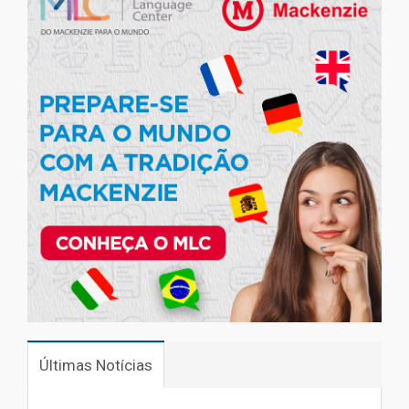
Últimas Notícias