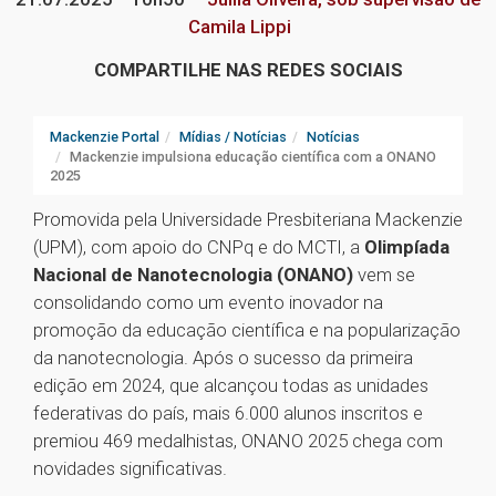
Camila Lippi
COMPARTILHE NAS REDES SOCIAIS
Mackenzie Portal
Mídias / Notícias
Notícias
Mackenzie impulsiona educação científica com a ONANO
2025
Promovida pela Universidade Presbiteriana Mackenzie
(UPM), com apoio do CNPq e do MCTI, a
Olimpíada
Nacional de Nanotecnologia (ONANO)
vem se
consolidando como um evento inovador na
promoção da educação científica e na popularização
da nanotecnologia. Após o sucesso da primeira
edição em 2024, que alcançou todas as unidades
federativas do país, mais 6.000 alunos inscritos e
premiou 469 medalhistas, ONANO 2025 chega com
novidades significativas.