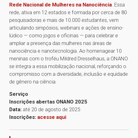
Rede Nacional de Mulheres na Nanociência
. Essa
rede, ativa em 12 estados e formada por cerca de 80
pesquisadoras e mais de 10.000 estudantes, vem
articulando simpósios, webinars e ações de ensino-
lúdico — como jogos e oficinas — para celebrar e
ampliar a presença das mulheres nas áreas de
nanociência e nanotecnologia. Ao homenagear 10
meninas com o troféu Mildred Dresselhaus, a ONANO
se integra a essa mobilização nacional, reforçando o
compromisso com a diversidade, inclusão e equidade
de gênero na ciência.
Serviço
Inscrições abertas ONANO 2025
Data:
até 20 de agosto de 2025
Inscrições:
acesse aqui
1