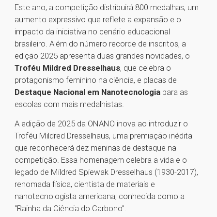
Este ano, a competição distribuirá 800 medalhas, um
aumento expressivo que reflete a expansão e o
impacto da iniciativa no cenário educacional
brasileiro. Além do número recorde de inscritos, a
edição 2025 apresenta duas grandes novidades, o
Troféu Mildred Dresselhaus
, que celebra o
protagonismo feminino na ciência, e placas de
Destaque Nacional em Nanotecnologia
para as
escolas com mais medalhistas.
A edição de 2025 da ONANO inova ao introduzir o
Troféu Mildred Dresselhaus, uma premiação inédita
que reconhecerá dez meninas de destaque na
competição. Essa homenagem celebra a vida e o
legado de Mildred Spiewak Dresselhaus (1930-2017),
renomada física, cientista de materiais e
nanotecnologista americana, conhecida como a
"Rainha da Ciência do Carbono".