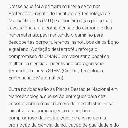
Dresselhaus foi a primeira mulher a se tornar
Professora Emérita do Instituto de Tecnologia de
Massachusetts (MIT) e a pioneira cujas pesquisas
revolucionaram a compreensão do carbono e dos
nanomateriais, pavimentando o caminho para
descobertas como fullerenos, nanotubos de carbono
e grafeno. A criação deste troféu reforça o
compromisso da ONANO em valorizar o papel da
mulher na ciência e incentivar o protagonismo
feminino em áreas STEM (Ciência, Tecnologia,
Engenharia e Matemática).
Outra novidade são as Placas Destaque Nacional em
Nanotecnologia, que serão entregues para dez
escolas com o maior número de medalhistas. Essa
iniciativa visa homenagear o empenho e o
compromisso das instituições de ensino com a
promoção da ciência, da educação de qualidade e do