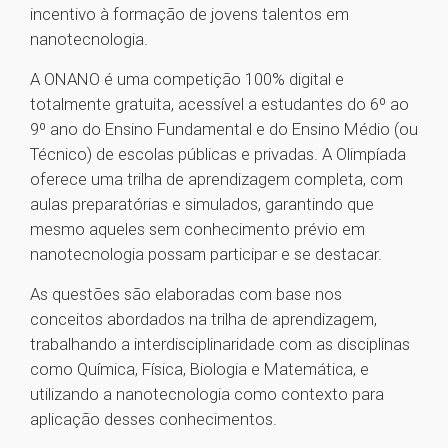
incentivo à formação de jovens talentos em
nanotecnologia.
A ONANO é uma competição 100% digital e
totalmente gratuita, acessível a estudantes do 6º ao
9º ano do Ensino Fundamental e do Ensino Médio (ou
Técnico) de escolas públicas e privadas. A Olimpíada
oferece uma trilha de aprendizagem completa, com
aulas preparatórias e simulados, garantindo que
mesmo aqueles sem conhecimento prévio em
nanotecnologia possam participar e se destacar.
As questões são elaboradas com base nos
conceitos abordados na trilha de aprendizagem,
trabalhando a interdisciplinaridade com as disciplinas
como Química, Física, Biologia e Matemática, e
utilizando a nanotecnologia como contexto para
aplicação desses conhecimentos.