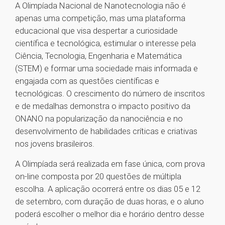
A Olimpíada Nacional de Nanotecnologia não é
apenas uma competição, mas uma plataforma
educacional que visa despertar a curiosidade
científica e tecnológica, estimular o interesse pela
Ciência, Tecnologia, Engenharia e Matemática
(STEM) e formar uma sociedade mais informada e
engajada com as questões científicas e
tecnológicas. O crescimento do número de inscritos
e de medalhas demonstra o impacto positivo da
ONANO na popularização da nanociência e no
desenvolvimento de habilidades críticas e criativas
nos jovens brasileiros.
A Olimpíada será realizada em fase única, com prova
on-line composta por 20 questões de múltipla
escolha. A aplicação ocorrerá entre os dias 05 e 12
de setembro, com duração de duas horas, e o aluno
poderá escolher o melhor dia e horário dentro desse