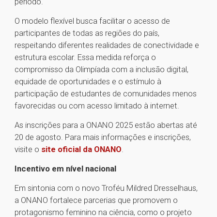
período.
O modelo flexível busca facilitar o acesso de
participantes de todas as regiões do país,
respeitando diferentes realidades de conectividade e
estrutura escolar. Essa medida reforça o
compromisso da Olimpíada com a inclusão digital,
equidade de oportunidades e o estímulo à
participação de estudantes de comunidades menos
favorecidas ou com acesso limitado à internet.
As inscrições para a ONANO 2025 estão abertas até
20 de agosto. Para mais informações e inscrições,
visite o
site oficial da ONANO
.
Incentivo em nível nacional
Em sintonia com o novo Troféu Mildred Dresselhaus,
a ONANO fortalece parcerias que promovem o
protagonismo feminino na ciência, como o projeto