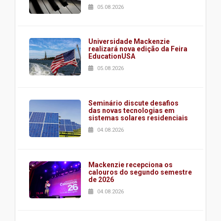
05.08.2026
Universidade Mackenzie
realizará nova edição da Feira
EducationUSA
05.08.2026
Seminário discute desafios
das novas tecnologias em
sistemas solares residenciais
04.08.2026
Mackenzie recepciona os
calouros do segundo semestre
de 2026
04.08.2026