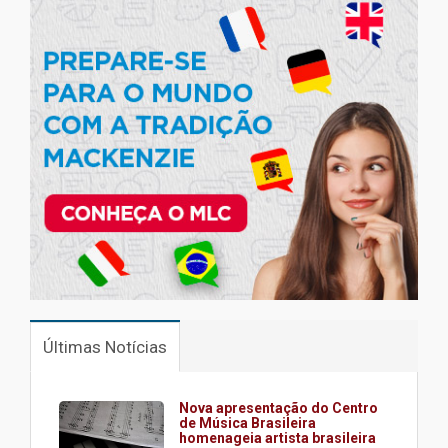
Últimas Notícias
Nova apresentação do Centro
de Música Brasileira
homenageia artista brasileira