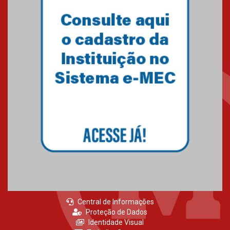
Central de Informações
Proteção de Dados
Identidade Visual