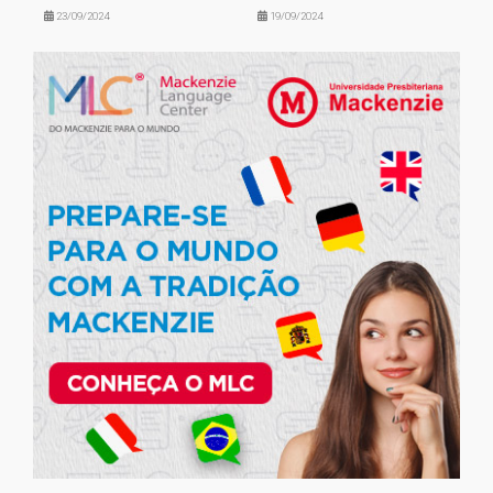
23/09/2024
19/09/2024