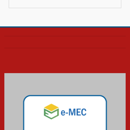
03.08.2026