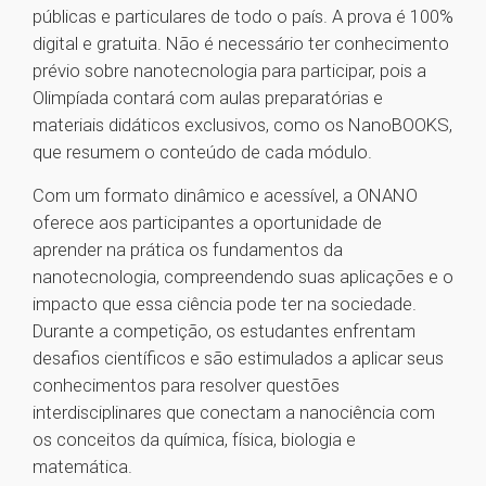
públicas e particulares de todo o país. A prova é 100%
digital e gratuita. Não é necessário ter conhecimento
prévio sobre nanotecnologia para participar, pois a
Olimpíada contará com aulas preparatórias e
materiais didáticos exclusivos, como os NanoBOOKS,
que resumem o conteúdo de cada módulo.
Com um formato dinâmico e acessível, a ONANO
oferece aos participantes a oportunidade de
aprender na prática os fundamentos da
nanotecnologia, compreendendo suas aplicações e o
impacto que essa ciência pode ter na sociedade.
Durante a competição, os estudantes enfrentam
desafios científicos e são estimulados a aplicar seus
conhecimentos para resolver questões
interdisciplinares que conectam a nanociência com
os conceitos da química, física, biologia e
matemática.