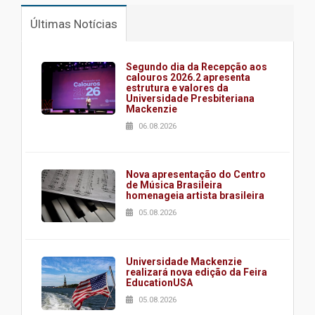
Últimas Notícias
Segundo dia da Recepção aos
calouros 2026.2 apresenta
estrutura e valores da
Universidade Presbiteriana
Mackenzie
06.08.2026
Nova apresentação do Centro
de Música Brasileira
homenageia artista brasileira
05.08.2026
Universidade Mackenzie
realizará nova edição da Feira
EducationUSA
05.08.2026