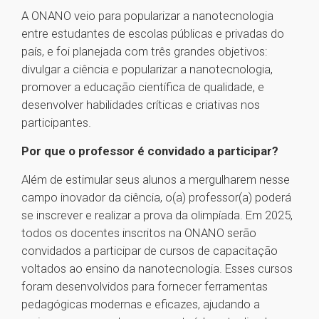
A ONANO veio para popularizar a nanotecnologia
entre estudantes de escolas públicas e privadas do
país, e foi planejada com três grandes objetivos:
divulgar a ciência e popularizar a nanotecnologia,
promover a educação científica de qualidade, e
desenvolver habilidades críticas e criativas nos
participantes.
Por que o professor é convidado a participar?
Além de estimular seus alunos a mergulharem nesse
campo inovador da ciência, o(a) professor(a) poderá
se inscrever e realizar a prova da olimpíada. Em 2025,
todos os docentes inscritos na ONANO serão
convidados a participar de cursos de capacitação
voltados ao ensino da nanotecnologia. Esses cursos
foram desenvolvidos para fornecer ferramentas
pedagógicas modernas e eficazes, ajudando a