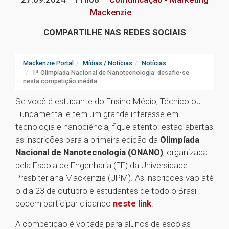
Mackenzie
COMPARTILHE NAS REDES SOCIAIS
Mackenzie Portal
Mídias / Notícias
Notícias
1ª Olimpíada Nacional de Nanotecnologia: desafie-se
nesta competição inédita
Se você é estudante do Ensino Médio, Técnico ou
Fundamental e tem um grande interesse em
tecnologia e nanociência, fique atento: estão abertas
as inscrições para a primeira edição da
Olimpíada
Nacional de Nanotecnologia (ONANO)
, organizada
pela Escola de Engenharia (EE) da Universidade
Presbiteriana Mackenzie (UPM). As inscrições vão até
o dia 23 de outubro e estudantes de todo o Brasil
podem participar clicando
neste link
.
A competição é voltada para alunos de escolas