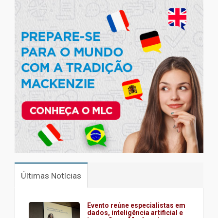
Últimas Notícias
Evento reúne especialistas em
dados, inteligência artificial e