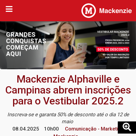
Mackenzie Alphaville e
Campinas abrem inscrições
para o Vestibular 2025.2
Inscreva-se e garanta 50% de desconto até o dia 12 de
maio
08.04.2025
10h00
Comunicação - Marketing