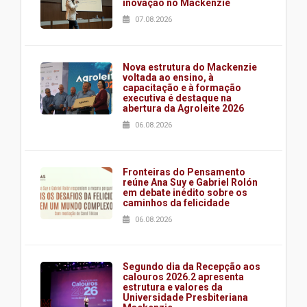
inovação no Mackenzie
07.08.2026
Nova estrutura do Mackenzie
voltada ao ensino, à
capacitação e à formação
executiva é destaque na
abertura da Agroleite 2026
06.08.2026
Fronteiras do Pensamento
reúne Ana Suy e Gabriel Rolón
em debate inédito sobre os
caminhos da felicidade
06.08.2026
Segundo dia da Recepção aos
calouros 2026.2 apresenta
estrutura e valores da
Universidade Presbiteriana