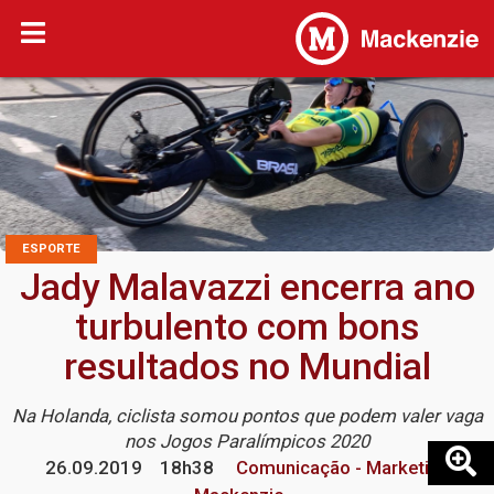
ESPORTE
Jady Malavazzi encerra ano
turbulento com bons
resultados no Mundial
Na Holanda, ciclista somou pontos que podem valer vaga
nos Jogos Paralímpicos 2020
26.09.2019
18h38
Comunicação - Marketing