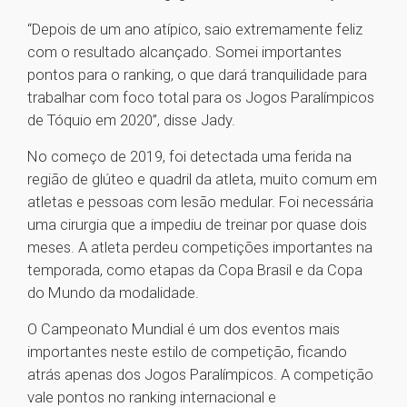
“Depois de um ano atípico, saio extremamente feliz
com o resultado alcançado. Somei importantes
pontos para o ranking, o que dará tranquilidade para
trabalhar com foco total para os Jogos Paralímpicos
de Tóquio em 2020”, disse Jady.
No começo de 2019, foi detectada uma ferida na
região de glúteo e quadril da atleta, muito comum em
atletas e pessoas com lesão medular. Foi necessária
uma cirurgia que a impediu de treinar por quase dois
meses. A atleta perdeu competições importantes na
temporada, como etapas da Copa Brasil e da Copa
do Mundo da modalidade.
O Campeonato Mundial é um dos eventos mais
importantes neste estilo de competição, ficando
atrás apenas dos Jogos Paralímpicos. A competição
vale pontos no ranking internacional e