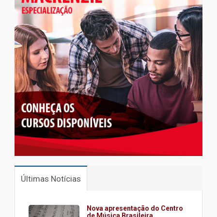
Últimas Notícias
Nova apresentação do Centro
de Música Brasileira