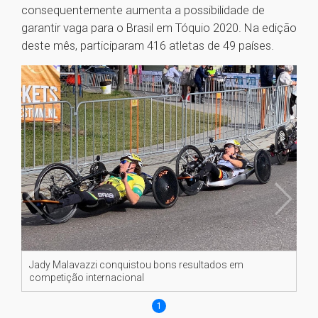
consequentemente aumenta a possibilidade de
garantir vaga para o Brasil em Tóquio 2020. Na edição
deste mês, participaram 416 atletas de 49 países.
Jady Malavazzi conquistou bons resultados em
competição internacional
1