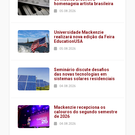
homenageia artista brasileira
05.08.2026
Universidade Mackenzie
realizará nova edição da Feira
EducationUSA
05.08.2026
Seminário discute desafios
das novas tecnologias em
sistemas solares residenciais
04.08.2026
Mackenzie recepciona os
calouros do segundo semestre
de 2026
04.08.2026