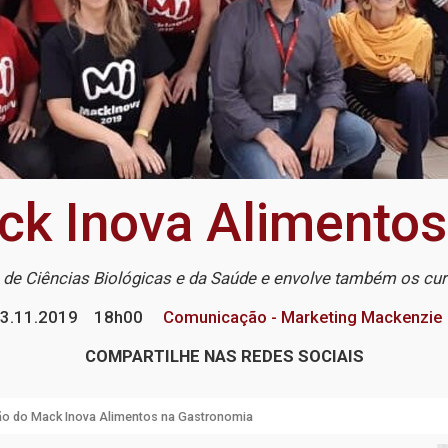
ck Inova Alimento
ro de Ciências Biológicas e da Saúde e envolve também os cu
3.11.2019
18h00
Comunicação - Marketing Mackenzie
COMPARTILHE NAS REDES SOCIAIS
ção do Mack Inova Alimentos na Gastronomia