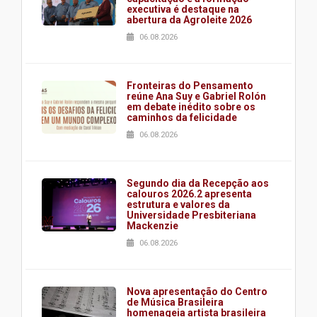
executiva é destaque na
abertura da Agroleite 2026
06.08.2026
Fronteiras do Pensamento
reúne Ana Suy e Gabriel Rolón
em debate inédito sobre os
caminhos da felicidade
06.08.2026
Segundo dia da Recepção aos
calouros 2026.2 apresenta
estrutura e valores da
Universidade Presbiteriana
Mackenzie
06.08.2026
Nova apresentação do Centro
de Música Brasileira
homenageia artista brasileira