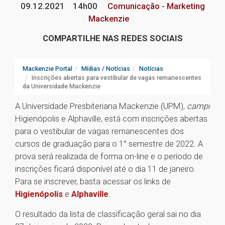
09.12.2021
14h00
Comunicação - Marketing
Mackenzie
COMPARTILHE NAS REDES SOCIAIS
Mackenzie Portal
Mídias / Notícias
Notícias
Inscrições abertas para vestibular de vagas remanescentes
da Universidade Mackenzie
A Universidade Presbiteriana Mackenzie (UPM),
campi
Higienópolis e Alphaville, está com inscrições abertas
para o vestibular de vagas remanescentes dos
cursos de graduação para o 1° semestre de 2022. A
prova será realizada de forma on-line e o período de
inscrições ficará disponível até o dia 11 de janeiro.
Para se inscrever, basta acessar os links de
Higienópolis
e
Alphaville
.
O resultado da lista de classificação geral sai no dia