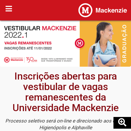
Inscrições abertas para
vestibular de vagas
remanescentes da
Universidade Mackenzie
Processo seletivo será on-line e direcionado aos campi
Higienópolis e Alphaville