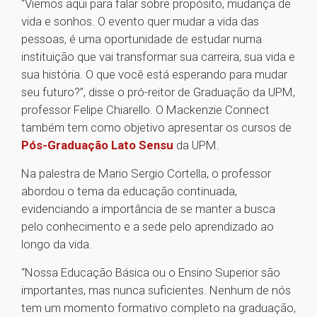
“Viemos aqui para falar sobre propósito, mudança de
vida e sonhos. O evento quer mudar a vida das
pessoas, é uma oportunidade de estudar numa
instituição que vai transformar sua carreira, sua vida e
sua história. O que você está esperando para mudar
seu futuro?”, disse o pró-reitor de Graduação da UPM,
professor Felipe Chiarello. O Mackenzie Connect
também tem como objetivo apresentar os cursos de
Pós-Graduação Lato Sensu
da UPM.
Na palestra de Mario Sergio Cortella, o professor
abordou o tema da educação continuada,
evidenciando a importância de se manter a busca
pelo conhecimento e a sede pelo aprendizado ao
longo da vida.
“Nossa Educação Básica ou o Ensino Superior são
importantes, mas nunca suficientes. Nenhum de nós
tem um momento formativo completo na graduação,