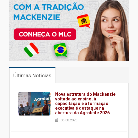
Últimas Notícias
Nova estrutura do Mackenzie
voltada ao ensino, à
capacitação e à formação
executiva é destaque na
abertura da Agroleite 2026
06.08.2026