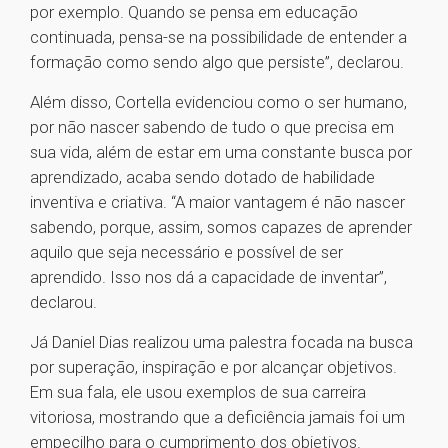
por exemplo. Quando se pensa em educação
continuada, pensa-se na possibilidade de entender a
formação como sendo algo que persiste”, declarou.
Além disso, Cortella evidenciou como o ser humano,
por não nascer sabendo de tudo o que precisa em
sua vida, além de estar em uma constante busca por
aprendizado, acaba sendo dotado de habilidade
inventiva e criativa. “A maior vantagem é não nascer
sabendo, porque, assim, somos capazes de aprender
aquilo que seja necessário e possível de ser
aprendido. Isso nos dá a capacidade de inventar”,
declarou.
Já Daniel Dias realizou uma palestra focada na busca
por superação, inspiração e por alcançar objetivos.
Em sua fala, ele usou exemplos de sua carreira
vitoriosa, mostrando que a deficiência jamais foi um
empecilho para o cumprimento dos objetivos.