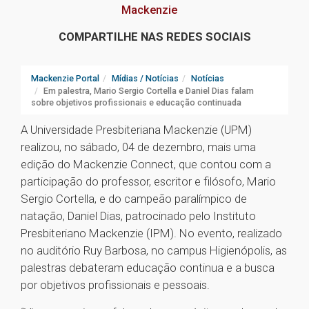
Mackenzie
COMPARTILHE NAS REDES SOCIAIS
Mackenzie Portal
Mídias / Notícias
Notícias
Em palestra, Mario Sergio Cortella e Daniel Dias falam
sobre objetivos profissionais e educação continuada
A Universidade Presbiteriana Mackenzie (UPM)
realizou, no sábado, 04 de dezembro, mais uma
edição do Mackenzie Connect, que contou com a
participação do professor, escritor e filósofo, Mario
Sergio Cortella, e do campeão paralímpico de
natação, Daniel Dias, patrocinado pelo Instituto
Presbiteriano Mackenzie (IPM). No evento, realizado
no auditório Ruy Barbosa, no campus Higienópolis, as
palestras debateram educação continua e a busca
por objetivos profissionais e pessoais.