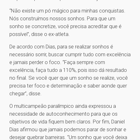
“Não existe um pó mágico para minhas conquistas.
Nós construímos nossos sonhos. Para que um
sonho se concretize, você precisa acreditar que é
possível”, disse o ex-atleta.
De acordo com Dias, para se realizar sonhos é
necessário sorrir, buscar cumprir tudo com excelência
e jamais perder o foco. “Faça sempre com
excelência, faça tudo a 110%, pois isso dá resultado
no final. Se você quer que um sonho se realize, você
precisa ter foco e determinação e saber aonde quer
chegar”, disse.
O multicampeão paralímpico ainda expressou a
necessidade de autoconhecimento para que os
objetivos de vida fiquem bem claros. Por fim, Daniel
Dias afirmou que jamais podemos parar de sonhar e
desejar quebrar barreiras. “Um sonho que você deixa