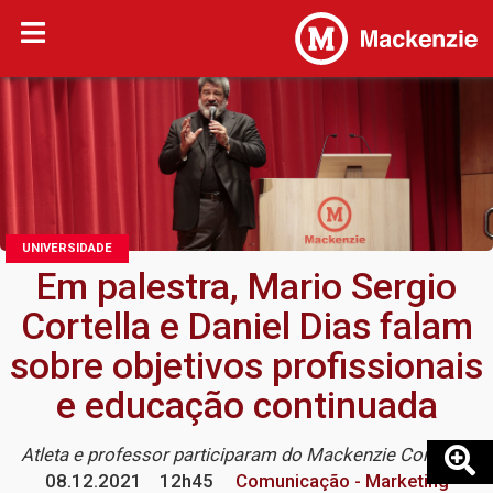
UNIVERSIDADE
Em palestra, Mario Sergio
Cortella e Daniel Dias falam
sobre objetivos profissionais
e educação continuada
Atleta e professor participaram do Mackenzie Connect
08.12.2021
12h45
Comunicação - Marketing