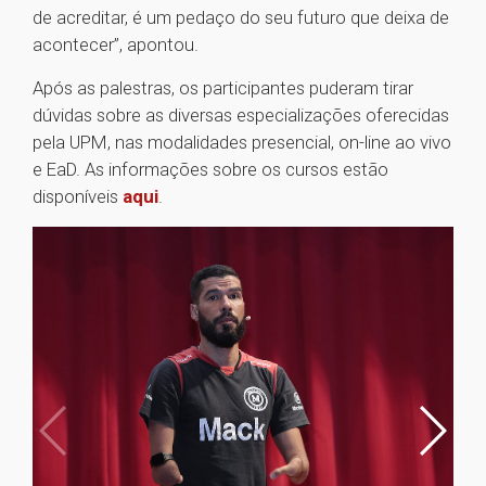
de acreditar, é um pedaço do seu futuro que deixa de
acontecer”, apontou.
Após as palestras, os participantes puderam tirar
dúvidas sobre as diversas especializações oferecidas
pela UPM, nas modalidades presencial, on-line ao vivo
e EaD. As informações sobre os cursos estão
disponíveis
aqui
.