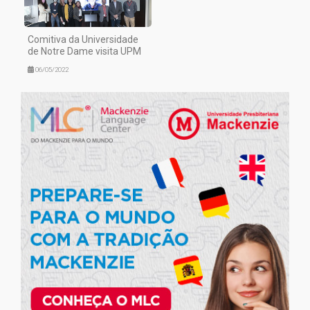
Comitiva da Universidade
de Notre Dame visita UPM
06/05/2022