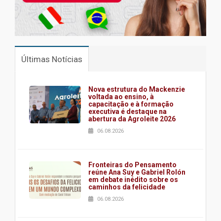
Últimas Notícias
Nova estrutura do Mackenzie
voltada ao ensino, à
capacitação e à formação
executiva é destaque na
abertura da Agroleite 2026
06.08.2026
Fronteiras do Pensamento
reúne Ana Suy e Gabriel Rolón
em debate inédito sobre os
caminhos da felicidade
06.08.2026