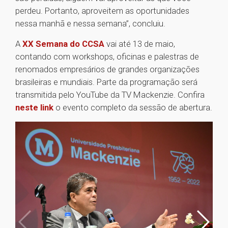
perdeu. Portanto, aproveitem as oportunidades
nessa manhã e nessa semana”, concluiu.
A
XX Semana do CCSA
vai até 13 de maio,
contando com workshops, oficinas e palestras de
renomados empresários de grandes organizações
brasileiras e mundiais. Parte da programação será
transmitida pelo YouTube da TV Mackenzie. Confira
neste link
o evento completo da sessão de abertura.