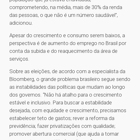
comprometendo, na média, mais de 30% da renda
das pessoas, o que não é um número saudável”,
adicionou.
Apesar do crescimento e consumo serem baixos, a
perspectiva é de aumento do emprego no Brasil por
conta da subida e do reaquecimento da área de
serviços.
Sobre as eleições, de acordo com a especialista da
Bloomberg, o grande problema brasileiro segue sendo
as instabilidades das políticas que mudam ao longo
dos governos. “Não há atalho para o crescimento
estável e inclusivo. Para buscar a estabilidade
desejada, com equidade e crescimento, precisamos
estabelecer teto de gastos; rever a reforma da
previdência; fazer privatizações com qualidade;
promover abertura comercial (que ajuda a tornar