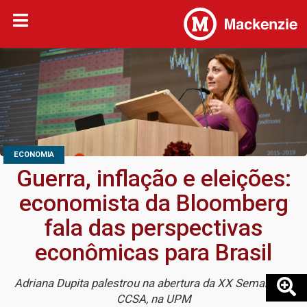
ECONOMIA
Guerra, inflação e eleições:
economista da Bloomberg
fala das perspectivas
econômicas para Brasil
Adriana Dupita palestrou na abertura da XX Semana do
CCSA, na UPM