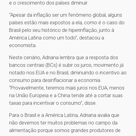
e o crescimento dos países diminuir.
“Apesar da inflação ser um fenômeno global, alguns
países estão mais expostos a ela, como é o caso do
Brasil pelo seu histórico de hiperinflação, junto à
América Latina como um todo”, destacou a
economista.
Neste cenário, Adriana lembra que a resposta dos
bancos centrais (BCs) é subir os juros, movimento já
notado nos EUA e no Brasil, diminuindo o incentivo ao
consumo para desinflacionar a economia.
“Provavelmente, teremos mais juros nos EUA, menos
na União Europeia e a China tende até a cortar suas
taxas para incentivar o consumo”, disse.
Para o Brasil e a América Latina, Adriana avalia que
não devemos ter muitos problemas no campo da
alimentação porque somos grandes produtores de