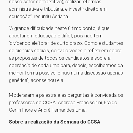
nosso setor competitivo); realizar reformas
administrativa e tributária; e investir direito em
educação”, resumiu Adriana.
“A grande dificuldade neste último ponto, é que
apostar em educação é difícil, pois não tem
‘dividendo eleitoral’ de curto prazo. Como estudantes
de ciências sociais, convido vocês a refletirem sobre
as propostas de todos os candidatos e sobre a
coerência de cada uma para, depois, escolhermos da
melhor forma possível e não numa discussão apenas
genérica”, aconselhou ela
Moderaram a palestra e as perguntas à convidada os
professores do CCSA: Andresa Francischini, Eraldo
Genin Fiore e André Fernandes Lima.
Sobre a realização da Semana do CCSA