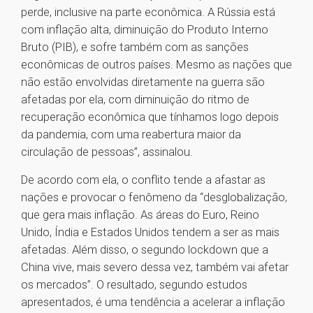
perde, inclusive na parte econômica. A Rússia está
com inflação alta, diminuição do Produto Interno
Bruto (PIB), e sofre também com as sanções
econômicas de outros países. Mesmo as nações que
não estão envolvidas diretamente na guerra são
afetadas por ela, com diminuição do ritmo de
recuperação econômica que tínhamos logo depois
da pandemia, com uma reabertura maior da
circulação de pessoas”, assinalou.
De acordo com ela, o conflito tende a afastar as
nações e provocar o fenômeno da “desglobalização,
que gera mais inflação. As áreas do Euro, Reino
Unido, Índia e Estados Unidos tendem a ser as mais
afetadas. Além disso, o segundo lockdown que a
China vive, mais severo dessa vez, também vai afetar
os mercados”. O resultado, segundo estudos
apresentados, é uma tendência a acelerar a inflação