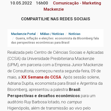
10.05.2022
16h00
Comunicação - Marketing
Mackenzie
COMPARTILHE NAS REDES SOCIAIS
Mackenzie Portal
Mídias / Notícias
Notícias
Guerra, inflação e eleições: economista da Bloomberg fala
das perspectivas econômicas para Brasil
Realizada pelo Centro de Ciências Sociais e Aplicadas
(CCSA) da Universidade Presbiteriana Mackenzie
(UPM), em parceria com a Empresa Junior Mackenzie
de Consultoria, começou nesta segunda-feira, 09 de
maio, a
XX Semana do CCSA
. Após sessão solene,
Adriana Dupita, economista para Brasil e Argentina da
Bloomberg, apresentou a palestra
Brasil:
Perspectivas e desafios econômicos
para um
auditório Ruy Barbosa lotado, no
campus
Higienópolis, além de transmissão ao vivo pelo