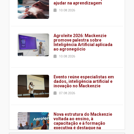
ajudar na aprendizagem
10.08.2026
Agroleite 2026: Mackenzie
promove palestra sobre
Inteligência Artificial aplicada
ao agronegócio
10.08.2026
Evento reúne especialistas em
dados, inteligência artificial e
inovação no Mackenzie
07.08.2026
Nova estrutura do Mackenzie
voltada ao ensino, à
capacitação e à formação
executiva é destaque na
abertura da Agroleite 2026