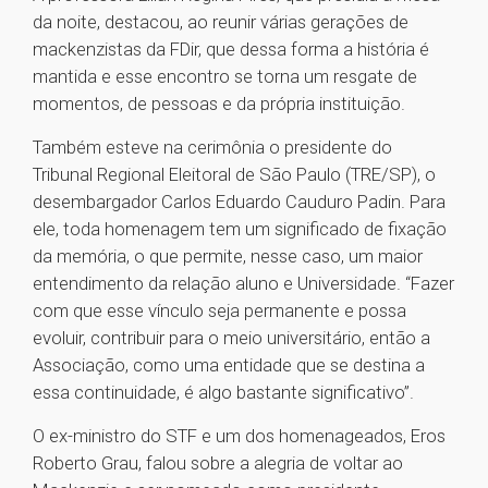
da noite, destacou, ao reunir várias gerações de
mackenzistas da FDir, que dessa forma a história é
mantida e esse encontro se torna um resgate de
momentos, de pessoas e da própria instituição.
Também esteve na cerimônia o presidente do
Tribunal Regional Eleitoral de São Paulo (TRE/SP), o
desembargador Carlos Eduardo Cauduro Padin. Para
ele, toda homenagem tem um significado de fixação
da memória, o que permite, nesse caso, um maior
entendimento da relação aluno e Universidade. “Fazer
com que esse vínculo seja permanente e possa
evoluir, contribuir para o meio universitário, então a
Associação, como uma entidade que se destina a
essa continuidade, é algo bastante significativo”.
O ex-ministro do STF e um dos homenageados, Eros
Roberto Grau, falou sobre a alegria de voltar ao