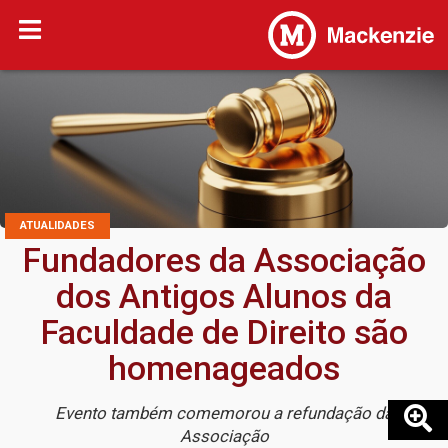
ATUALIDADES
Fundadores da Associação
dos Antigos Alunos da
Faculdade de Direito são
homenageados
Evento também comemorou a refundação da
Associação