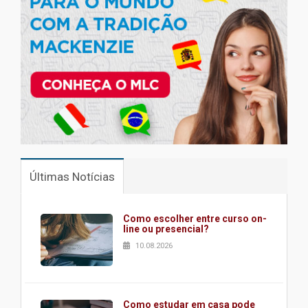
Últimas Notícias
Como escolher entre curso on-
line ou presencial?
10.08.2026
Como estudar em casa pode