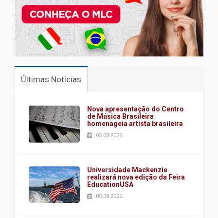
Últimas Notícias
Nova apresentação do Centro
de Música Brasileira
homenageia artista brasileira
05.08.2026
Universidade Mackenzie
realizará nova edição da Feira
EducationUSA
05.08.2026