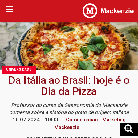
UNIVERSIDADE
Da Itália ao Brasil: hoje é o
Dia da Pizza
Professor do curso de Gastronomia do Mackenzie
comenta sobre a história do prato de origem italiana
10.07.2024
10h00
Comunicação - Marketing
Mackenzie