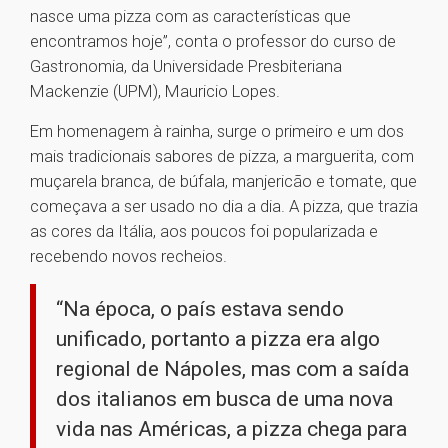
nasce uma pizza com as características que
encontramos hoje”, conta o professor do curso de
Gastronomia, da Universidade Presbiteriana
Mackenzie (UPM), Mauricio Lopes.
Em homenagem à rainha, surge o primeiro e um dos
mais tradicionais sabores de pizza, a marguerita, com
muçarela branca, de búfala, manjericão e tomate, que
começava a ser usado no dia a dia. A pizza, que trazia
as cores da Itália, aos poucos foi popularizada e
recebendo novos recheios.
“Na época, o país estava sendo
unificado, portanto a pizza era algo
regional de Nápoles, mas com a saída
dos italianos em busca de uma nova
vida nas Américas, a pizza chega para