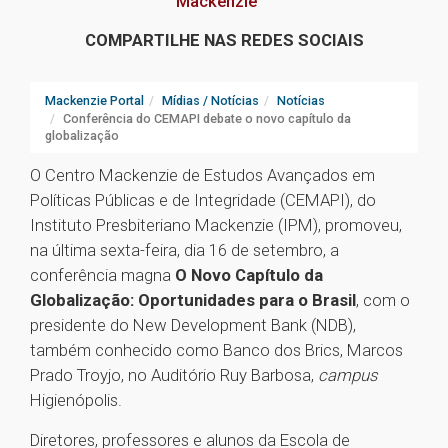
Mackenzie
COMPARTILHE NAS REDES SOCIAIS
Mackenzie Portal
Mídias / Notícias
Notícias
Conferência do CEMAPI debate o novo capítulo da
globalização
O Centro Mackenzie de Estudos Avançados em
Políticas Públicas e de Integridade (CEMAPI), do
Instituto Presbiteriano Mackenzie (IPM), promoveu,
na última sexta-feira, dia 16 de setembro, a
conferência magna
O Novo Capítulo da
Globalização: Oportunidades para o Brasil
, com o
presidente do New Development Bank (NDB),
também conhecido como Banco dos Brics, Marcos
Prado Troyjo, no Auditório Ruy Barbosa,
campus
Higienópolis.
Diretores, professores e alunos da Escola de