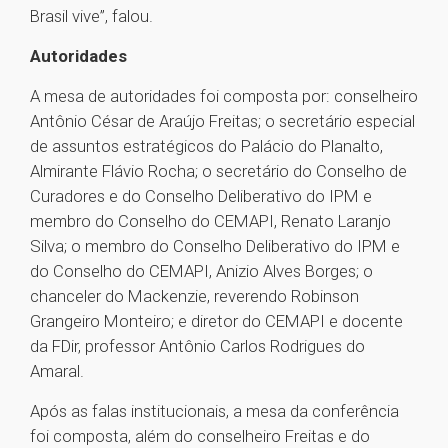
Brasil vive”, falou.
Autoridades
A mesa de autoridades foi composta por: conselheiro
Antônio César de Araújo Freitas; o secretário especial
de assuntos estratégicos do Palácio do Planalto,
Almirante Flávio Rocha; o secretário do Conselho de
Curadores e do Conselho Deliberativo do IPM e
membro do Conselho do CEMAPI, Renato Laranjo
Silva; o membro do Conselho Deliberativo do IPM e
do Conselho do CEMAPI, Anizio Alves Borges; o
chanceler do Mackenzie, reverendo Robinson
Grangeiro Monteiro; e diretor do CEMAPI e docente
da FDir, professor Antônio Carlos Rodrigues do
Amaral.
Após as falas institucionais, a mesa da conferência
foi composta, além do conselheiro Freitas e do