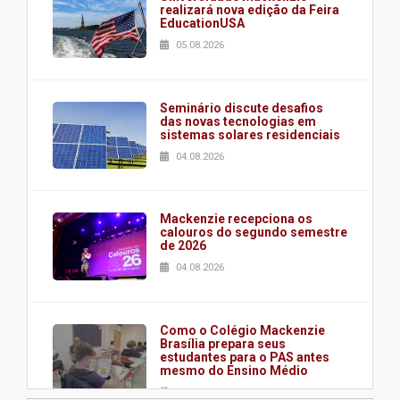
realizará nova edição da Feira
EducationUSA
05.08.2026
Seminário discute desafios
das novas tecnologias em
sistemas solares residenciais
04.08.2026
Mackenzie recepciona os
calouros do segundo semestre
de 2026
04.08.2026
Como o Colégio Mackenzie
Brasília prepara seus
estudantes para o PAS antes
mesmo do Ensino Médio
04.08.2026