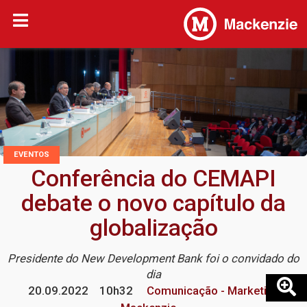
EVENTOS
Conferência do CEMAPI
debate o novo capítulo da
globalização
Presidente do New Development Bank foi o convidado do
dia
20.09.2022
10h32
Comunicação - Marketing