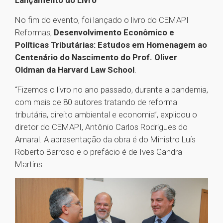
Lançamento do Livro
No fim do evento, foi lançado o livro do CEMAPI
Reformas,
Desenvolvimento Econômico e
Políticas Tributárias: Estudos em Homenagem ao
Centenário do Nascimento do Prof. Oliver
Oldman da Harvard Law School
.
“Fizemos o livro no ano passado, durante a pandemia,
com mais de 80 autores tratando de reforma
tributária, direito ambiental e economia”, explicou o
diretor do CEMAPI, Antônio Carlos Rodrigues do
Amaral. A apresentação da obra é do Ministro Luís
Roberto Barroso e o prefácio é de Ives Gandra
Martins.