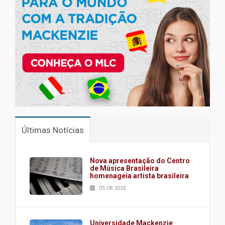
Últimas Notícias
Nova apresentação do Centro
de Música Brasileira
homenageia artista brasileira
05.08.2026
Universidade Mackenzie