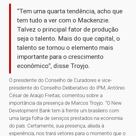
“Tem uma quarta tendência, acho que
tem tudo a ver com o Mackenzie.
Talvez o principal fator de produção
seja o talento. Mais do que capital, o
talento se tornou o elemento mais
importante para o crescimento
econômico”, disse Troyjo.
O presidente do Conselho de Curadores e vice-
presidente do Conselho Deliberativo do IPM, Antônio
César de Araújo Freitas, comentou sobre a
importância da presença de Marcos Troyjo. “O New
Development Bank tem à frente um brasileiro com
uma larga folha de serviços prestados na economia
do país. Certamente, sua presença, aliada à
experiência, nos trará vetores para o momento que o