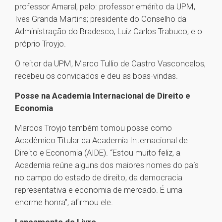
professor Amaral, pelo: professor emérito da UPM,
Ives Granda Martins; presidente do Conselho da
Administração do Bradesco, Luiz Carlos Trabuco; e o
próprio Troyjo.
O reitor da UPM, Marco Tullio de Castro Vasconcelos,
recebeu os convidados e deu as boas-vindas.
Posse na Academia Internacional de Direito e
Economia
Marcos Troyjo também tomou posse como
Acadêmico Titular da Academia Internacional de
Direito e Economia (AIDE). “Estou muito feliz, a
Academia reúne alguns dos maiores nomes do país
no campo do estado de direito, da democracia
representativa e economia de mercado. É uma
enorme honra”, afirmou ele.