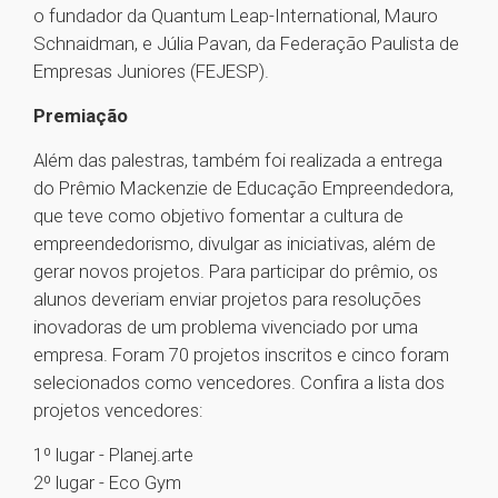
o fundador da Quantum Leap-International, Mauro
Schnaidman, e Júlia Pavan, da Federação Paulista de
Empresas Juniores (FEJESP).
Premiação
Além das palestras, também foi realizada a entrega
do Prêmio Mackenzie de Educação Empreendedora,
que teve como objetivo fomentar a cultura de
empreendedorismo, divulgar as iniciativas, além de
gerar novos projetos. Para participar do prêmio, os
alunos deveriam enviar projetos para resoluções
inovadoras de um problema vivenciado por uma
empresa. Foram 70 projetos inscritos e cinco foram
selecionados como vencedores. Confira a lista dos
projetos vencedores:
1º lugar - Planej.arte
2º lugar - Eco Gym