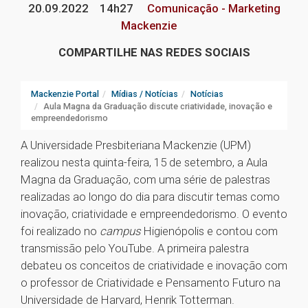
20.09.2022
14h27
Comunicação - Marketing
Mackenzie
COMPARTILHE NAS REDES SOCIAIS
Mackenzie Portal
Mídias / Notícias
Notícias
Aula Magna da Graduação discute criatividade, inovação e
empreendedorismo
A Universidade Presbiteriana Mackenzie (UPM)
realizou nesta quinta-feira, 15 de setembro, a Aula
Magna da Graduação, com uma série de palestras
realizadas ao longo do dia para discutir temas como
inovação, criatividade e empreendedorismo. O evento
foi realizado no
campus
Higienópolis e contou com
transmissão pelo YouTube. A primeira palestra
debateu os conceitos de criatividade e inovação com
o professor de Criatividade e Pensamento Futuro na
Universidade de Harvard, Henrik Totterman.