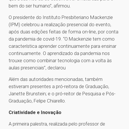
bem do ser humano”, afirmou.
O presidente do Instituto Presbiteriano Mackenzie
(IPM) celebrou a realização presencial do evento,
após duas edições feitas de forma on-line, por conta
da pandemia de covid-19. “O Mackenzie tem como
característica aprender continuamente para ensinar
continuamente. O aprendizado da pandemia nos
trouxe como combinar tecnologia com a volta às
aulas presenciais”, declarou
Além das autoridades mencionadas, também
estiveram presentes a pró-reitora de Graduação,
Janette Brunstein; e o pró-reitor de Pesquisa e Pós-
Graduação, Felipe Chiarello.
Criatividade e Inovação
A primeira palestra, realizada pelo professor de