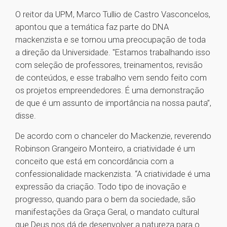
O reitor da UPM, Marco Tullio de Castro Vasconcelos,
apontou que a temática faz parte do DNA
mackenzista e se tornou uma preocupação de toda
a direção da Universidade. "Estamos trabalhando isso
com seleção de professores, treinamentos, revisão
de conteúdos, e esse trabalho vem sendo feito com
os projetos empreendedores. É uma demonstração
de que é um assunto de importância na nossa pauta”,
disse.
De acordo com o chanceler do Mackenzie, reverendo
Robinson Grangeiro Monteiro, a criatividade é um
conceito que está em concordância com a
confessionalidade mackenzista. “A criatividade é uma
expressão da criação. Todo tipo de inovação e
progresso, quando para o bem da sociedade, são
manifestações da Graça Geral, o mandato cultural
que Deus nos dá de desenvolver a natureza para o