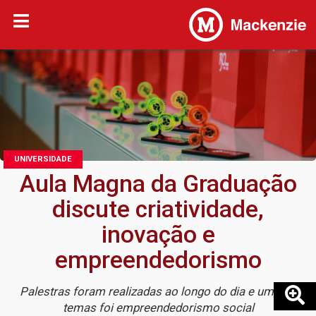
UNIVERSIDADE
Aula Magna da Graduação
discute criatividade,
inovação e
empreendedorismo
Palestras foram realizadas ao longo do dia e um dos
temas foi empreendedorismo social