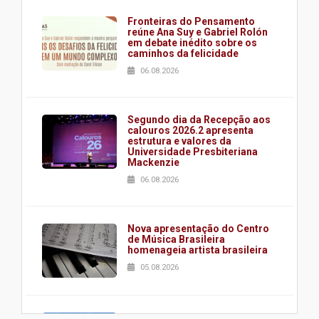
Fronteiras do Pensamento
reúne Ana Suy e Gabriel Rolón
em debate inédito sobre os
caminhos da felicidade
06.08.2026
Segundo dia da Recepção aos
calouros 2026.2 apresenta
estrutura e valores da
Universidade Presbiteriana
Mackenzie
06.08.2026
Nova apresentação do Centro
de Música Brasileira
homenageia artista brasileira
05.08.2026
Universidade Mackenzie