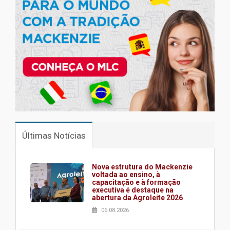
Últimas Notícias
Nova estrutura do Mackenzie
voltada ao ensino, à
capacitação e à formação
executiva é destaque na
abertura da Agroleite 2026
06.08.2026