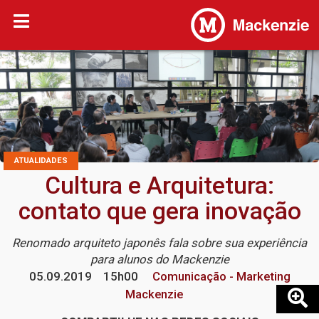
ATUALIDADES
Cultura e Arquitetura:
contato que gera inovação
Renomado arquiteto japonês fala sobre sua experiência
para alunos do Mackenzie
05.09.2019
15h00
Comunicação - Marketing
Mackenzie