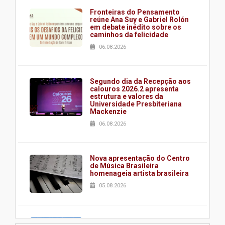
Fronteiras do Pensamento
reúne Ana Suy e Gabriel Rolón
em debate inédito sobre os
caminhos da felicidade
06.08.2026
Segundo dia da Recepção aos
calouros 2026.2 apresenta
estrutura e valores da
Universidade Presbiteriana
Mackenzie
06.08.2026
Nova apresentação do Centro
de Música Brasileira
homenageia artista brasileira
05.08.2026
Universidade Mackenzie