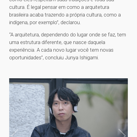
cultura. É legal pensar em como a arquitetura
brasileira acaba trazendo a própria cultura, como a
indígena, por exemplo”, declarou.
“A arquitetura, dependendo do lugar onde se faz, tem
uma estrutura diferente, que nasce daquela
experiência. A cada novo lugar você tem novas
oportunidades”, concluiu Junya Ishigami.