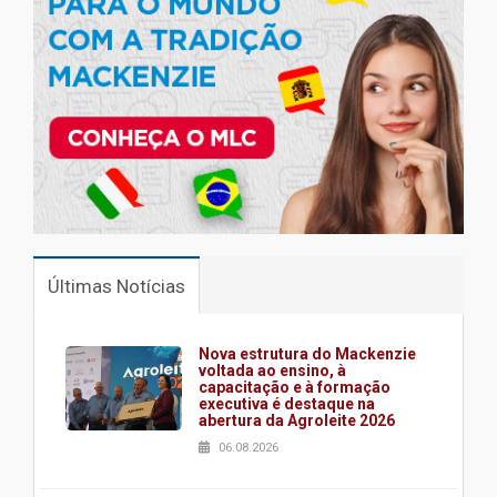
Últimas Notícias
Nova estrutura do Mackenzie
voltada ao ensino, à
capacitação e à formação
executiva é destaque na
abertura da Agroleite 2026
06.08.2026