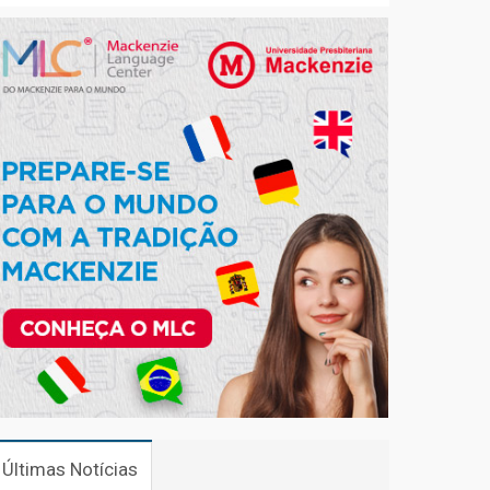
Últimas Notícias