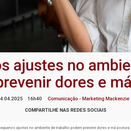
 ajustes no ambien
revenir dores e má
4.04.2025
16h40
Comunicação - Marketing Mackenzie
COMPARTILHE NAS REDES SOCIAIS
equenos ajustes no ambiente de trabalho podem prevenir dores e má postura