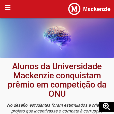
Alunos da Universidade
Mackenzie conquistam
prêmio em competição da
ONU
No desafio, estudantes foram estimulados a criar um
projeto que incentivasse o combate à corrupção