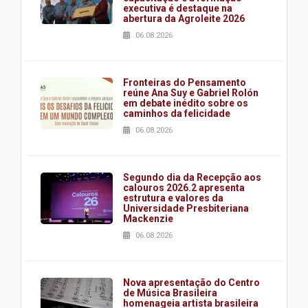
executiva é destaque na
abertura da Agroleite 2026
06.08.2026
Fronteiras do Pensamento
reúne Ana Suy e Gabriel Rolón
em debate inédito sobre os
caminhos da felicidade
06.08.2026
Segundo dia da Recepção aos
calouros 2026.2 apresenta
estrutura e valores da
Universidade Presbiteriana
Mackenzie
06.08.2026
Nova apresentação do Centro
de Música Brasileira
homenageia artista brasileira