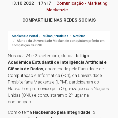
13.10.2022
17h17
Comunicação - Marketing
Mackenzie
COMPARTILHE NAS REDES SOCIAIS
Mackenzie Portal
Mídias / Notícias
Notícias
Alunos da Universidade Mackenzie conquistam prêmio em
competição da ONU
Nos dias 24 e 25 setembro, alunos da
Liga
Acadêmica Estudantil de Inteligência Artificial e
Ciência de Dados
, coordenada pela Faculdade de
Computação e Informática (FCI), da Universidade
Presbiteriana Mackenzie (UPM), participaram do
Hackathon promovido pela Organização das Nações
Unidas (ONU) e conquistaram o 2º lugar na
competição.
Com o tema
Hackeando pela Integridade
, o