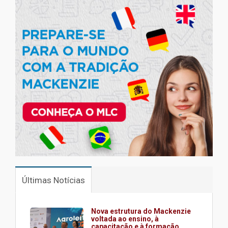
Últimas Notícias
Nova estrutura do Mackenzie
voltada ao ensino, à
capacitação e à formação