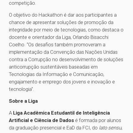
competição.
O objetivo do Hackathon é dar aos participantes a
chance de apresentar soluções de promoção da
integridade por meio de tecnologias, como destaca o
docente e orientador da Liga, Orlando Bisacchi
Coelho. “Os desafios também promoveram a
implementação da Convenção das Nações Unidas
contra a Corrupção no desenvolvimento de soluções
anticorrupção sustentáveis baseadas em
Tecnologias da Informação e Comunicação,
engajamento e emprego dos jovens e inovação e
tecnologia".
Sobre a Liga
A
Liga Acadêmica Estudantil de Inteligência
Artificial e Ciência de Dados
é formada por alunos
da graduação presencial e EaD da FCI, do
lato sensu
,