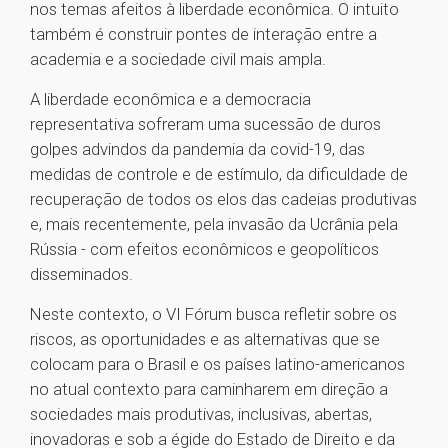
nos temas afeitos à liberdade econômica. O intuito
também é construir pontes de interação entre a
academia e a sociedade civil mais ampla.
A liberdade econômica e a democracia
representativa sofreram uma sucessão de duros
golpes advindos da pandemia da covid-19, das
medidas de controle e de estímulo, da dificuldade de
recuperação de todos os elos das cadeias produtivas
e, mais recentemente, pela invasão da Ucrânia pela
Rússia - com efeitos econômicos e geopolíticos
disseminados.
Neste contexto, o VI Fórum busca refletir sobre os
riscos, as oportunidades e as alternativas que se
colocam para o Brasil e os países latino-americanos
no atual contexto para caminharem em direção a
sociedades mais produtivas, inclusivas, abertas,
inovadoras e sob a égide do Estado de Direito e da