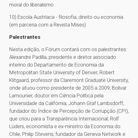
moral do liberalismo
10) Escola Austríaca - filosofia, direito ou economia
(em parceria com a Revista Mises)
Palestrantes
Nesta edição, o Fórum contará com os palestrantes:
Alexandre Padilla, presidente e diretor associado
interino do Departamento de Economia da
Metropolitan State University of Denver; Robert
Klitgaard, professor da Claremont Graduate University,
onde atuou como presidente de 2005 a 2009; Bolívar
Lamounier, doutor em Ciência Política pela
Universidade da Califórnia; Johann Graf Lambsdorff,
fundador do Índice de Percepção de Corrupção (CPI),
que criou para a Transparência Internacional; Rolf
Lüders, economista e ex-ministro da Economia do
Chile; Philip Stevens, fundador da Geneva Network e