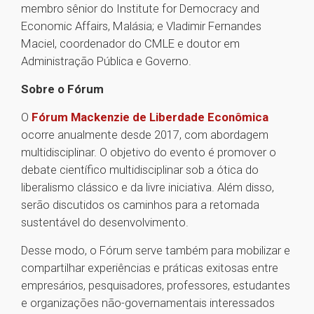
membro sênior do Institute for Democracy and
Economic Affairs, Malásia; e Vladimir Fernandes
Maciel, coordenador do CMLE e doutor em
Administração Pública e Governo.
Sobre o Fórum
O
Fórum Mackenzie de Liberdade Econômica
ocorre anualmente desde 2017, com abordagem
multidisciplinar. O objetivo do evento é promover o
debate científico multidisciplinar sob a ótica do
liberalismo clássico e da livre iniciativa. Além disso,
serão discutidos os caminhos para a retomada
sustentável do desenvolvimento.
Desse modo, o Fórum serve também para mobilizar e
compartilhar experiências e práticas exitosas entre
empresários, pesquisadores, professores, estudantes
e organizações não-governamentais interessados