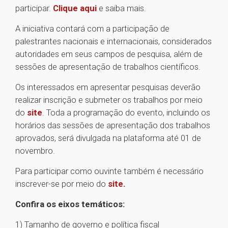
participar.
Clique aqui
e saiba mais.
A iniciativa contará com a participação de
palestrantes nacionais e internacionais, considerados
autoridades em seus campos de pesquisa, além de
sessões de apresentação de trabalhos científicos.
Os interessados em apresentar pesquisas deverão
realizar inscrição e submeter os trabalhos por meio
do
site
. Toda a programação do evento, incluindo os
horários das sessões de apresentação dos trabalhos
aprovados, será divulgada na plataforma até 01 de
novembro.
Para participar como ouvinte também é necessário
inscrever-se por meio do
site.
Confira os eixos temáticos:
1) Tamanho de governo e política fiscal