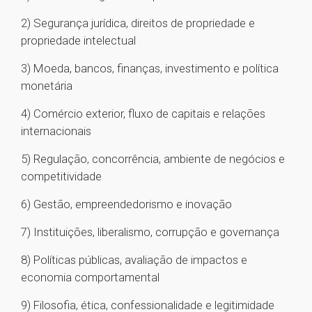
2) Segurança jurídica, direitos de propriedade e
propriedade intelectual
3) Moeda, bancos, finanças, investimento e política
monetária
4) Comércio exterior, fluxo de capitais e relações
internacionais
5) Regulação, concorrência, ambiente de negócios e
competitividade
6) Gestão, empreendedorismo e inovação
7) Instituições, liberalismo, corrupção e governança
8) Políticas públicas, avaliação de impactos e
economia comportamental
9) Filosofia, ética, confessionalidade e legitimidade