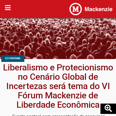
ECONOMIA
Liberalismo e Protecionismo
no Cenário Global de
Incertezas será tema do VI
Fórum Mackenzie de
Liberdade Econômica