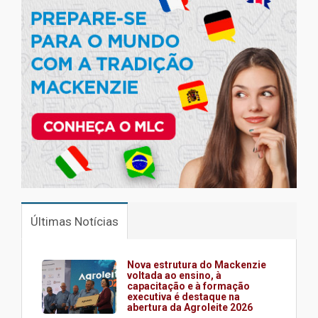
Últimas Notícias
Nova estrutura do Mackenzie
voltada ao ensino, à
capacitação e à formação
executiva é destaque na
abertura da Agroleite 2026