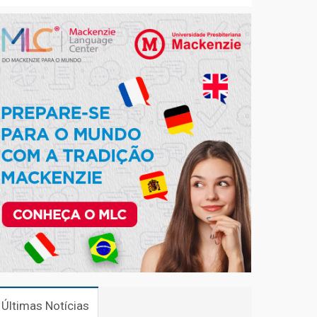
Últimas Notícias