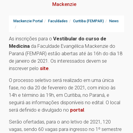
Mackenzie
Mackenzie Portal
Faculdades
Curitiba (FEMPAR)
News
As inscrições para o
Vestibular do curso de
Medicina
da Faculdade Evangélica Mackenzie do
Paraná (FEMPAR) estão abertas até às 16h do dia 18
de janeiro de 2021. Os interessados devem se
inscrever pelo
site
.
O processo seletivo será realizado em uma única
fase, no dia 20 de fevereiro de 2021, com início às
14h e término às 19h, em Curitiba, no Paraná, e
seguirá as informações disponíveis no edital. O local
será definido e divulgado no
portal
.
Serão ofertadas, para o ano letivo de 2021, 120
vagas, sendo 60 vagas para ingresso no 1º semestre