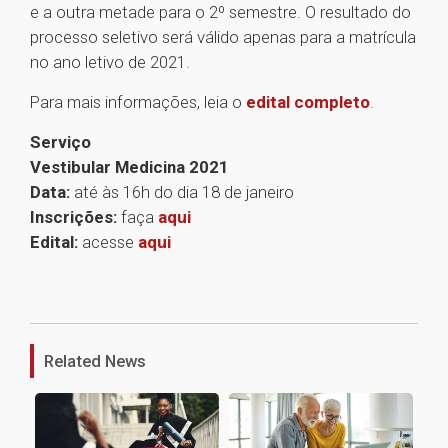
e a outra metade para o 2º semestre. O resultado do
processo seletivo será válido apenas para a matrícula
no ano letivo de 2021.
Para mais informações, leia o
edital completo
.
Serviço
Vestibular Medicina 2021
Data:
até às 16h do dia 18 de janeiro
Inscrições:
faça
aqui
Edital:
acesse
aqui
1
Related News