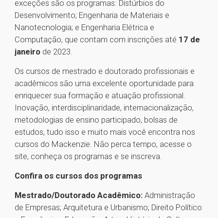
exceções são os programas: Distúrbios do
Desenvolvimento; Engenharia de Materiais e
Nanotecnologia; e Engenharia Elétrica e
Computação, que contam com inscrições até
17 de
janeiro
de 2023.
Os cursos de mestrado e doutorado profissionais e
acadêmicos são uma excelente oportunidade para
enriquecer sua formação e atuação profissional.
Inovação, interdisciplinaridade, internacionalização,
metodologias de ensino participado, bolsas de
estudos, tudo isso e muito mais você encontra nos
cursos do Mackenzie. Não perca tempo, acesse o
site, conheça os programas e se inscreva.
Confira os cursos dos programas
Mestrado/Doutorado Acadêmico:
Administração
de Empresas; Arquitetura e Urbanismo; Direito Político