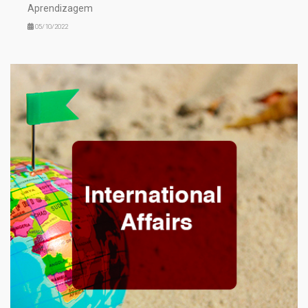
Aprendizagem
05/10/2022