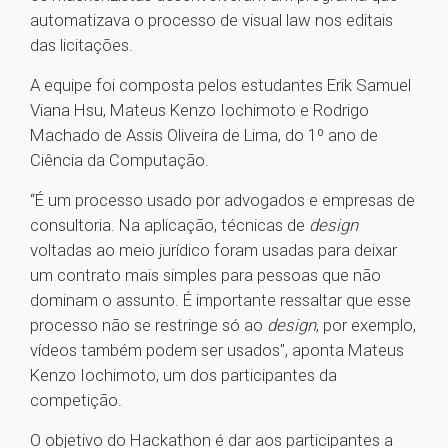
automatizava o processo de visual law nos editais
das licitações.
A equipe foi composta pelos estudantes Erik Samuel
Viana Hsu, Mateus Kenzo Iochimoto e Rodrigo
Machado de Assis Oliveira de Lima, do 1º ano de
Ciência da Computação.
“É um processo usado por advogados e empresas de
consultoria. Na aplicação, técnicas de
design
voltadas ao meio jurídico foram usadas para deixar
um contrato mais simples para pessoas que não
dominam o assunto. É importante ressaltar que esse
processo não se restringe só ao
design
, por exemplo,
vídeos também podem ser usados", aponta Mateus
Kenzo Iochimoto, um dos participantes da
competição.
O objetivo do Hackathon é dar aos participantes a