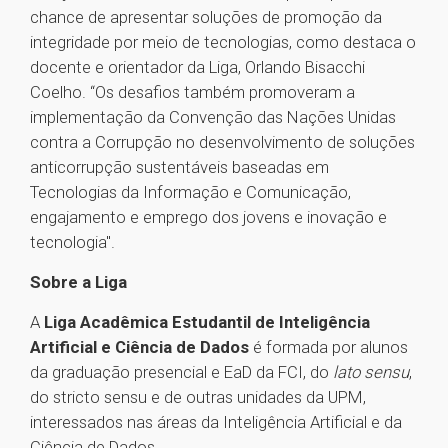
chance de apresentar soluções de promoção da
integridade por meio de tecnologias, como destaca o
docente e orientador da Liga, Orlando Bisacchi
Coelho. “Os desafios também promoveram a
implementação da Convenção das Nações Unidas
contra a Corrupção no desenvolvimento de soluções
anticorrupção sustentáveis baseadas em
Tecnologias da Informação e Comunicação,
engajamento e emprego dos jovens e inovação e
tecnologia".
Sobre a Liga
A
Liga Acadêmica Estudantil de Inteligência
Artificial e Ciência de Dados
é formada por alunos
da graduação presencial e EaD da FCI, do
lato sensu
,
do stricto sensu e de outras unidades da UPM,
interessados nas áreas da Inteligência Artificial e da
Ciência de Dados.