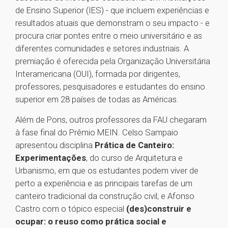
de Ensino Superior (IES) - que incluem experiências e
resultados atuais que demonstram o seu impacto - e
procura criar pontes entre o meio universitário e as
diferentes comunidades e setores industriais. A
premiação é oferecida pela Organização Universitária
Interamericana (OUI), formada por dirigentes,
professores, pesquisadores e estudantes do ensino
superior em 28 países de todas as Américas.
Além de Pons, outros professores da FAU chegaram
à fase final do Prêmio MEIN. Celso Sampaio
apresentou disciplina
Prática de Canteiro:
Experimentações
, do curso de Arquitetura e
Urbanismo, em que os estudantes podem viver de
perto a experiência e as principais tarefas de um
canteiro tradicional da construção civil; e Afonso
Castro com o tópico especial
(des)construir e
ocupar: o reuso como prática social e