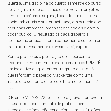
Quatro
, uma disciplina do quarto semestre do curso
de Design, em que os alunos desenvolvem projetos
dentro da própria disciplina, focando em questões
socioambientais e sustentabilidade, em parceria com
pequenas empresas, organizações sociais e com o
poder público. O resultado de cada trabalho é
aplicado na prática. “É uma componente que tem um
trabalho intensamente extensionista”, explicou.
Para o professor, a premiação contribui para o
reconhecimento internacional do ensino da UPM. “É
um indicativo de que temos um grupo de alto nível e
que reforçam o papel do Mackenzie como uma
instituição de ponta e de reconhecimento mundial”,
disse.
O Prêmio MEIN-2022 tem como objetivo promover a
difusão, compartilhamento de práticas bem-
sucedidas de inovação educacional em Instituições