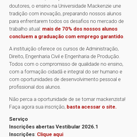
doutores, o ensino na Universidade Mackenzie une
tradição com inovação, preparando nossos alunos
para enfrentarem todos os desafios no mercado de
trabalho atual:
mais de 70% dos nossos alunos
concluem a graduação com emprego garantido
.
A instituição oferece os cursos de Administração,
Direito, Engenharia Civil e Engenharia de Produção.
Todos com o compromisso de qualidade no ensino,
com a formação cidadã e integral do ser humano e
com oportunidades de desenvolvimento pessoal e
profissional dos alunos.
Não perca a oportunidade de se tornar mackenzista!
Faça agora sua inscrição,
basta acessar o site.
Serviço
Inscrições abertas Vestibular 2026.1
Inscrições
:
Clique aqui
1