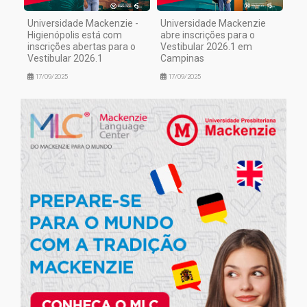
Universidade Mackenzie -
Universidade Mackenzie
Higienópolis está com
abre inscrições para o
inscrições abertas para o
Vestibular 2026.1 em
Vestibular 2026.1
Campinas
17/09/2025
17/09/2025