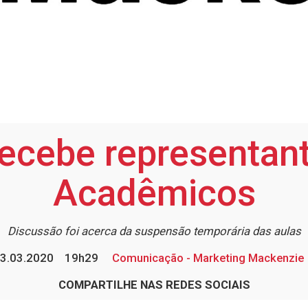
ecebe representant
Acadêmicos
Discussão foi acerca da suspensão temporária das aulas
3.03.2020
19h29
Comunicação - Marketing Mackenzie
COMPARTILHE NAS REDES SOCIAIS