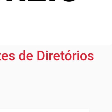
es de Diretórios