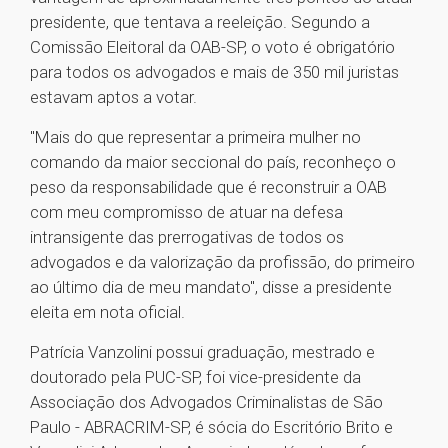
presidente, que tentava a reeleição. Segundo a
Comissão Eleitoral da OAB-SP, o voto é obrigatório
para todos os advogados e mais de 350 mil juristas
estavam aptos a votar.
"Mais do que representar a primeira mulher no
comando da maior seccional do país, reconheço o
peso da responsabilidade que é reconstruir a OAB
com meu compromisso de atuar na defesa
intransigente das prerrogativas de todos os
advogados e da valorização da profissão, do primeiro
ao último dia de meu mandato", disse a presidente
eleita em nota oficial.
Patrícia Vanzolini possui graduação, mestrado e
doutorado pela PUC-SP, foi vice-presidente da
Associação dos Advogados Criminalistas de São
Paulo - ABRACRIM-SP, é sócia do Escritório Brito e