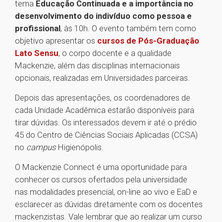
tema
Educação Continuada e a importância no
desenvolvimento do indivíduo como pessoa e
profissional
, às 10h. O evento também tem como
objetivo apresentar os
cursos de Pós-Graduação
Lato Sensu
, o corpo docente e a qualidade
Mackenzie, além das disciplinas internacionais
opcionais, realizadas em Universidades parceiras.
Depois das apresentações, os coordenadores de
cada Unidade Acadêmica estarão disponíveis para
tirar dúvidas. Os interessados devem ir até o prédio
45 do Centro de Ciências Sociais Aplicadas (CCSA)
no
campus
Higienópolis.
O Mackenzie Connect é uma oportunidade para
conhecer os cursos ofertados pela universidade
nas modalidades presencial, on-line ao vivo e EaD e
esclarecer as dúvidas diretamente com os docentes
mackenzistas. Vale lembrar que ao realizar um curso