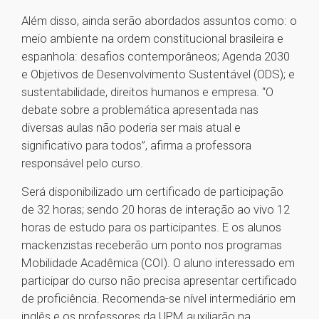
Além disso, ainda serão abordados assuntos como: o
meio ambiente na ordem constitucional brasileira e
espanhola: desafios contemporâneos; Agenda 2030
e Objetivos de Desenvolvimento Sustentável (ODS); e
sustentabilidade, direitos humanos e empresa. “O
debate sobre a problemática apresentada nas
diversas aulas não poderia ser mais atual e
significativo para todos”, afirma a professora
responsável pelo curso.
Será disponibilizado um certificado de participação
de 32 horas; sendo 20 horas de interação ao vivo 12
horas de estudo para os participantes. E os alunos
mackenzistas receberão um ponto nos programas
Mobilidade Acadêmica (COI). O aluno interessado em
participar do curso não precisa apresentar certificado
de proficiência. Recomenda-se nível intermediário em
inglês e os professores da UPM auxiliarão na