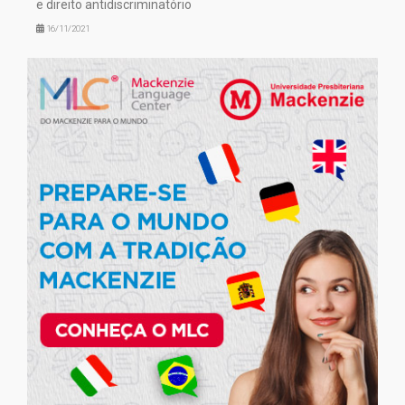
e direito antidiscriminatório
16/11/2021