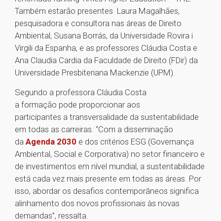
Também estarão presentes Laura Magalhães,
pesquisadora e consultora nas áreas de Direito
Ambiental, Susana Borrás, da Universidade Rovira i
Virgili da Espanha, e as professores Cláudia Costa e
Ana Claudia Cardia da Faculdade de Direito (FDir) da
Universidade Presbiteriana Mackenzie (UPM).
Segundo a professora Cláudia Costa
a
formação pode proporcionar aos
participantes
a
transversalidade da sustentabilidade
em todas as carreiras. “Com a disseminação
da
Agenda 2030
e dos critérios ESG (Governança
Ambiental, Social e Corporativa) no setor financeiro e
de investimentos em nível mundial, a sustentabilidade
está cada vez mais presente em todas as áreas. Por
isso, abordar os desafios contemporâneos significa
alinhamento dos novos profissionais às novas
demandas”, ressalta.