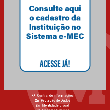
Central de Informações
Proteção de Dados
Identidade Visual