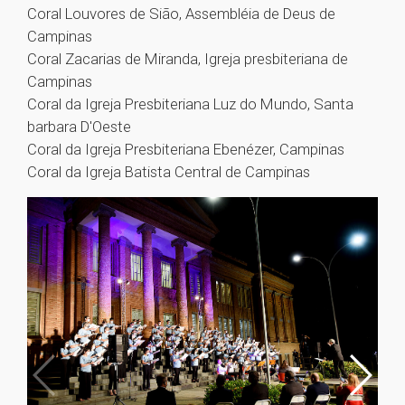
Coral Louvores de Sião, Assembléia de Deus de
Campinas
Coral Zacarias de Miranda, Igreja presbiteriana de
Campinas
Coral da Igreja Presbiteriana Luz do Mundo, Santa
barbara D'Oeste
Coral da Igreja Presbiteriana Ebenézer, Campinas
Coral da Igreja Batista Central de Campinas