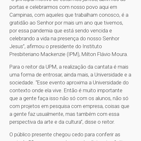
portas e celebrarmos com nosso povo aqui em
Campinas, com aqueles que trabalham conosco, é a
gratidão ao Senhor por mais um ano que tivemos,
por essa pandemia que está sendo vencida e
celebrando a vida na presença do nosso Senhor
Jesus”, afirmou o presidente do Instituto
Presbiteriano Mackenzie (IPM), Milton Flávio Moura.
Para o reitor da UPM, a realização da cantata é mais
uma forma de entrosar, ainda mais, a Universidade e a
sociedade. “Esse evento aproxima a Universidade do
contexto onde ela vive. Então é muito importante
que a gente faça isso não só com os alunos, não só
com projetos em pesquisa com empresa, coisas que
a gente faz usualmente, mas também com essa
perspectiva da arte e da cultura”, disse o reitor.
O público presente chegou cedo para conferir as