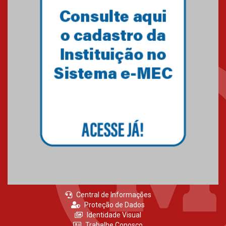
Central de Informações
Proteção de Dados
Identidade Visual
Trabalhe Conosco