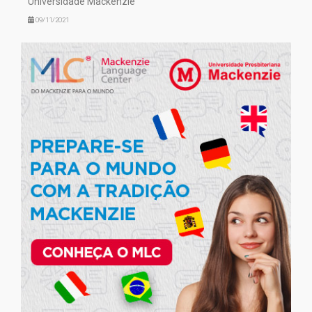
Universidade Mackenzie
09/11/2021