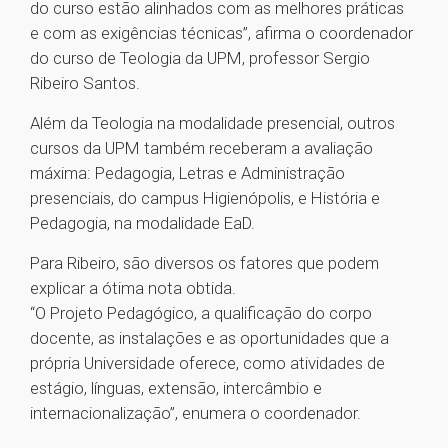
do curso estão alinhados com as melhores práticas
e com as exigências técnicas”, afirma o coordenador
do curso de Teologia da UPM, professor Sergio
Ribeiro Santos.
Além da Teologia na modalidade presencial, outros
cursos da UPM também receberam a avaliação
máxima: Pedagogia, Letras e Administração
presenciais, do campus Higienópolis, e História e
Pedagogia, na modalidade EaD.
Para Ribeiro, são diversos os fatores que podem
explicar a ótima nota obtida.
“O Projeto Pedagógico, a qualificação do corpo
docente, as instalações e as oportunidades que a
própria Universidade oferece, como atividades de
estágio, línguas, extensão, intercâmbio e
internacionalização”, enumera o coordenador.
1