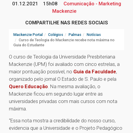
01.12.2021
15h08
Comunicação - Marketing
Mackenzie
COMPARTILHE NAS REDES SOCIAIS
Mackenzie Portal
Colégios
Palmas
Notícias
Curso de Teologia do Mackenzie recebe nota máxima no
Guia do Estudante
O curso de Teologia da Universidade Presbiteriana
Mackenzie (UPM) foi avaliado com cinco estrelas, a
maior pontuação possível, no
Guia da Faculdade
,
organizado pelo jornal O Estado de S. Paulo e pela
Quero Educação
. Na mesma avaliação, o
Mackenzie ficou em segundo lugar entre as
universidades privadas com mais cursos com nota
máxima.
“Essa nota mostra a credibilidade do nosso curso,
evidencia que a Universidade e o Projeto Pedagógico