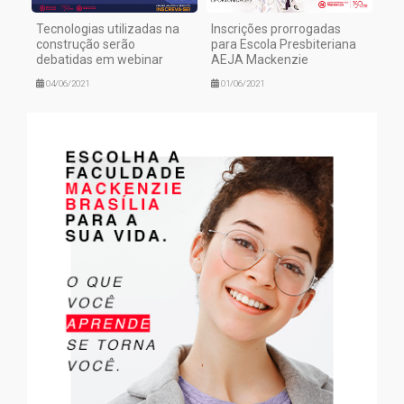
Tecnologias utilizadas na
Inscrições prorrogadas
construção serão
para Escola Presbiteriana
debatidas em webinar
AEJA Mackenzie
04/06/2021
01/06/2021