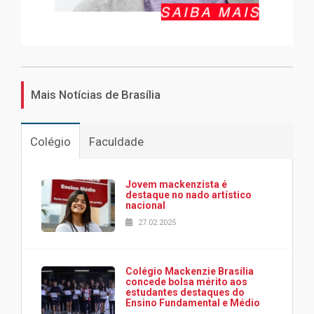
Mais Notícias de Brasília
Colégio
Faculdade
Jovem mackenzista é
destaque no nado artístico
nacional
27.02.2025
Colégio Mackenzie Brasília
concede bolsa mérito aos
estudantes destaques do
Ensino Fundamental e Médio