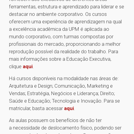
ferramentas, estrutura e aprendizado para liderar e se
destacar no ambiente corporativo. Os cursos
oferecem uma experiência de aprendizagem na qual
a excelência acadêmica da UPM é aplicada ao
mundo corporativo, com turmas compostas por
profissionais do mercado, proporcionando a melhor
reprodução possível da realidade do trabalho. Para
mais informações sobre a Educação Executiva,
clique
aqui
.
Há cursos disponíveis na modalidade nas áreas de:
Arquitetura e Design; Comunicação, Marketing e
Vendas; Estratégia, Negócios e Liderança; Direito;
Saúde e Educação; Tecnologia e Inovação. Para se
matricular, basta acessar
aqui
.
As aulas possuem os benefícios de não ter
a necessidade de deslocamento físico, podendo ser